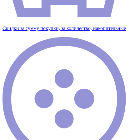
Скидки за сумму покупки, за количество, накопительные