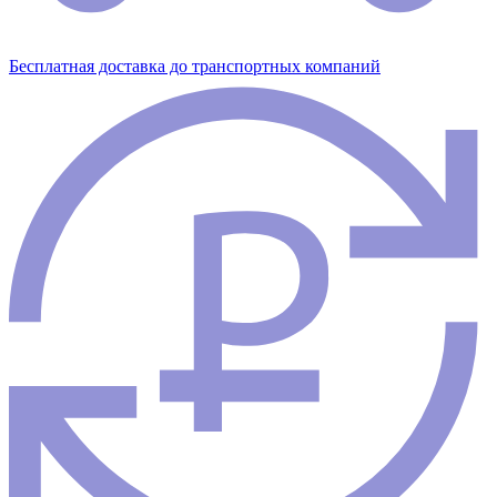
Бесплатная доставка до транспортных компаний