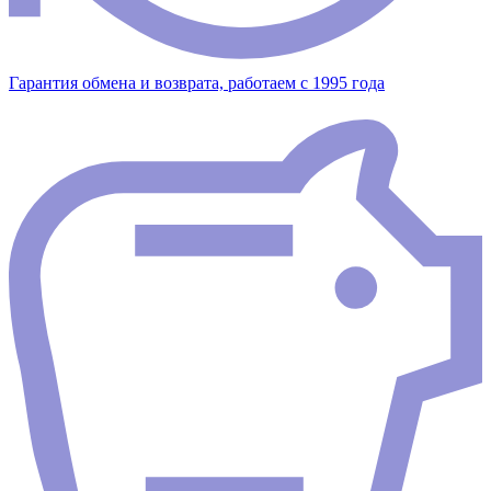
Гарантия обмена и возврата, работаем с 1995 года