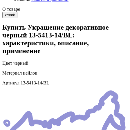
О товаре
xmark
Купить Украшение декоративное
черный 13-5413-14/BL:
характеристики, описание,
применение
Цвет
черный
Материал
нейлон
Артикул
13-5413-14/BL