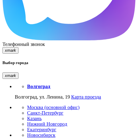
Телефонный звонок
xmark
Выбор города
xmark
Волгоград
Волгоград, ул. Ленина, 19
Карта проезда
Москва (основной офис)
Санкт-Петербург
Казань
Нижний Новгород
Екатеринбург
Новосибирск