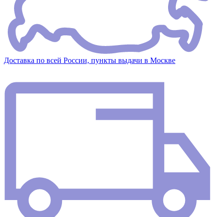
Доставка по всей России, пункты выдачи в Москве