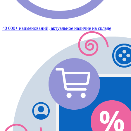
40 000+ наименований, актуальное наличие на складе