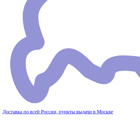
Доставка по всей России, пункты выдачи в Москве