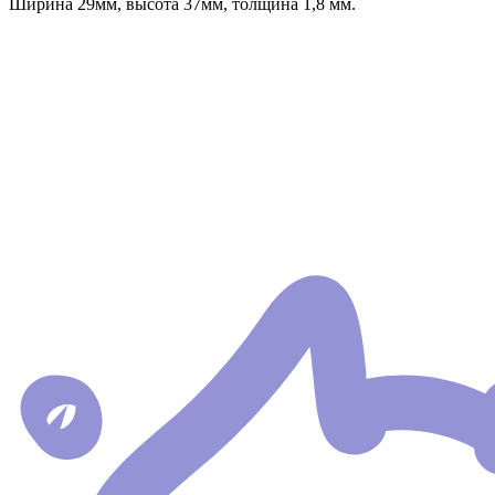
Ширина 29мм, высота 37мм, толщина 1,8 мм.