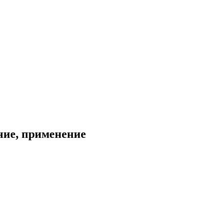
ние, применение