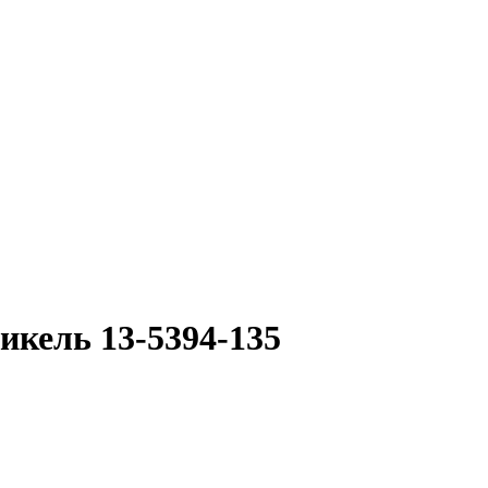
кель 13-5394-135