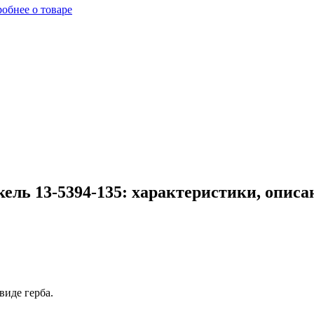
обнее о товаре
ль 13-5394-135: характеристики, описа
виде герба.