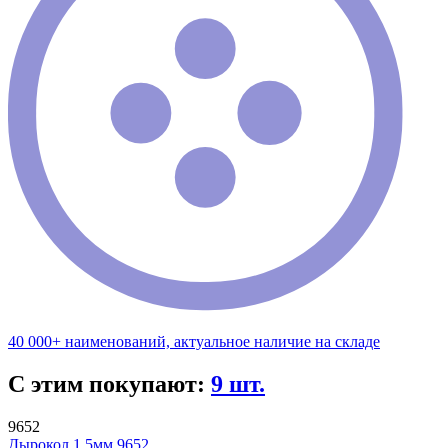
40 000+ наименований, актуальное наличие на складе
С этим покупают:
9 шт.
9652
Дырокол 1,5мм 9652