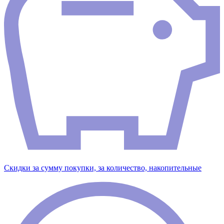
Скидки за сумму покупки, за количество, накопительные