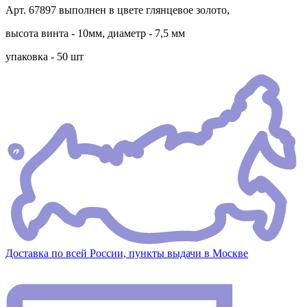
Арт. 67897 выполнен в цвете глянцевое золото,
высота винта - 10мм, диаметр - 7,5 мм
упаковка - 50 шт
Доставка по всей России, пункты выдачи в Москве