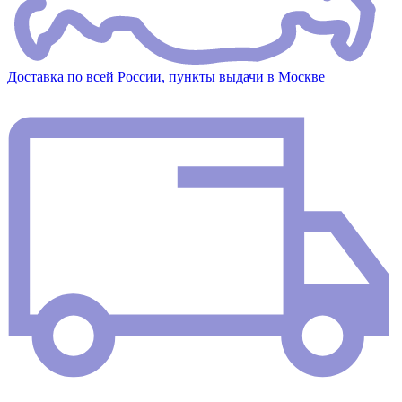
Доставка по всей России, пункты выдачи в Москве