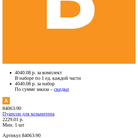
4040.08 р. за комплект
В наборе по
1 ед.
каждой части
4040.08 р. за набор
По сумме заказа –
скидки
84063-90
Пуансон для хольнитена
2229.01 р.
Мин. 1 шт
Артикул
84063-90