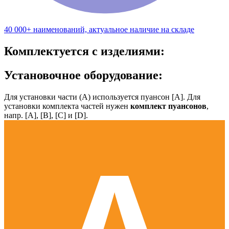
40 000+ наименований, актуальное наличие на складе
Комплектуется с изделиями:
Установочное оборудование:
Для установки части (А) используется пуансон [А]. Для
установки комплекта частей нужен
комплект пуансонов
,
напр. [А], [B], [С] и [D].