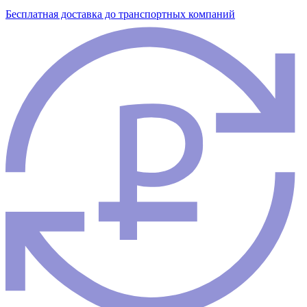
Бесплатная доставка до транспортных компаний