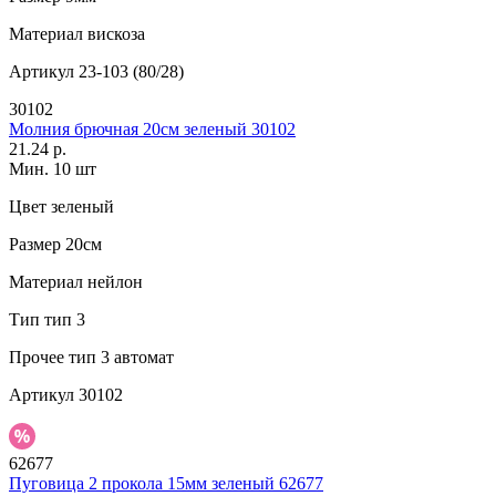
Материал
вискоза
Артикул
23-103 (80/28)
30102
Молния брючная 20см зеленый 30102
21.24 р.
Мин. 10 шт
Цвет
зеленый
Размер
20см
Материал
нейлон
Тип
тип 3
Прочее
тип 3 автомат
Артикул
30102
62677
Пуговица 2 прокола 15мм зеленый 62677