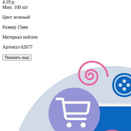
4.19 р.
Мин. 100 шт
Цвет
зеленый
Размер
15мм
Материал
нейлон
Артикул
62677
Показать еще