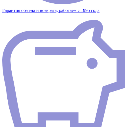
Гарантия обмена и возврата, работаем с 1995 года