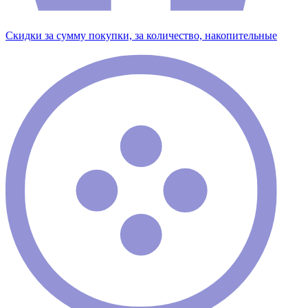
Скидки за сумму покупки, за количество, накопительные