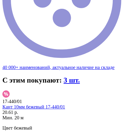
40 000+ наименований, актуальное наличие на складе
С этим покупают:
3 шт.
17-440/01
Кант 10мм бежевый 17-440/01
20.61 р.
Мин. 20 м
Цвет
бежевый