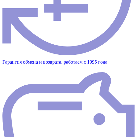
Гарантия обмена и возврата, работаем с 1995 года