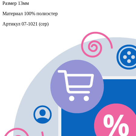
Размер
13мм
Материал
100% полиэстер
Артикул
07-1021 (сер)