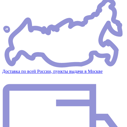
Доставка по всей России, пункты выдачи в Москве