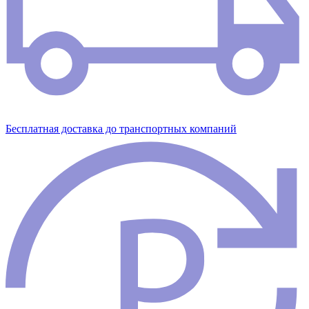
Бесплатная доставка до транспортных компаний