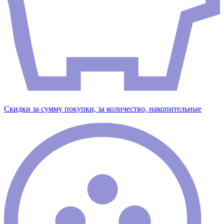
Скидки за сумму покупки, за количество, накопительные