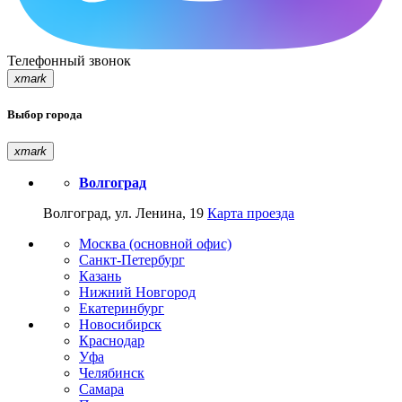
Телефонный звонок
xmark
Выбор города
xmark
Волгоград
Волгоград, ул. Ленина, 19
Карта проезда
Москва (основной офис)
Санкт-Петербург
Казань
Нижний Новгород
Екатеринбург
Новосибирск
Краснодар
Уфа
Челябинск
Самара