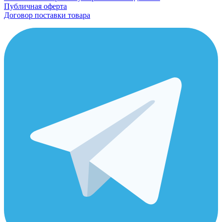
Публичная оферта
Договор поставки товара