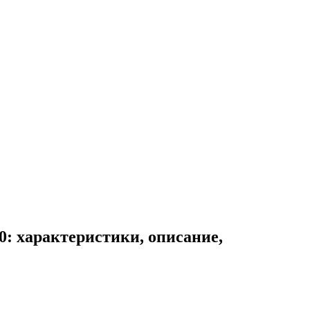
: характеристики, описание,