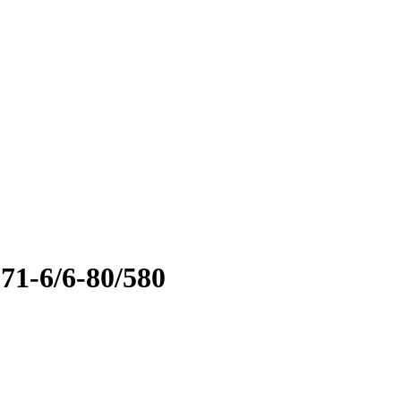
1-6/6-80/580