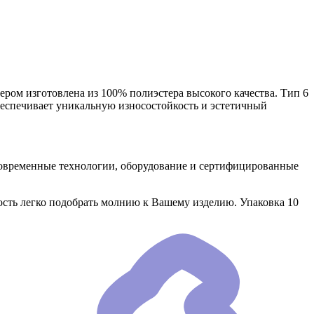
ром изготовлена из 100% полиэстера высокого качества. Тип 6
обеспечивает уникальную износостойкость и эстетичный
временные технологии, оборудование и сертифицированные
сть легко подобрать молнию к Вашему изделию. Упаковка 10