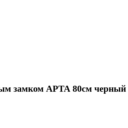
ым замком АРТА 80см черный 7