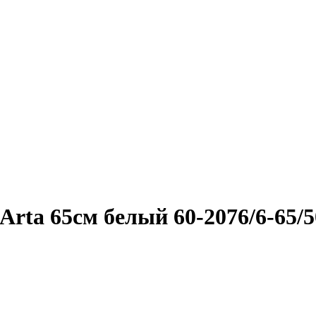
rta 65см белый 60-2076/6-65/5