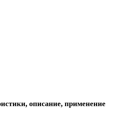
ристики, описание, применение