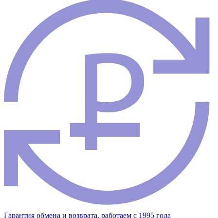
Гарантия обмена и возврата, работаем с 1995 года