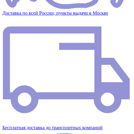
Доставка по всей России, пункты выдачи в Москве
Бесплатная доставка до транспортных компаний