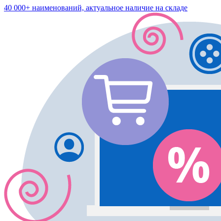
40 000+ наименований, актуальное наличие на складе