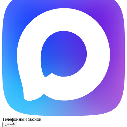
Телефонный звонок
xmark