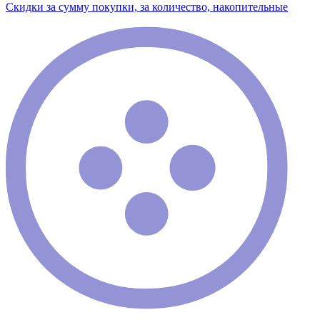
Скидки за сумму покупки, за количество, накопительные