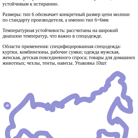
устойчивым к истиранию.
Размеры: тип 6 обозначает конкретный размер цепи молнии
по стандарту производителя, а именно тип 6=6мм
Температурная устойчивость: рассчитаны на широкий
диапазон температур, что важно в спецодежде.
Области применения: специфицированная спецодежда:
куртки, комбинезоны, рабочие сумки; одежда мужская,
женская, детская повседневного спроса; товары для домашних
животных; чехлы, тенты, навесы. Упаковка 10шт