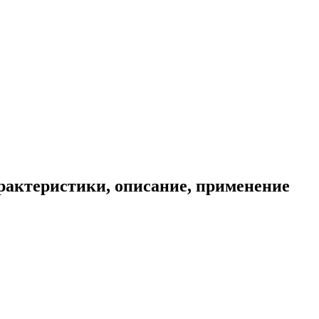
рактеристики, описание, применение