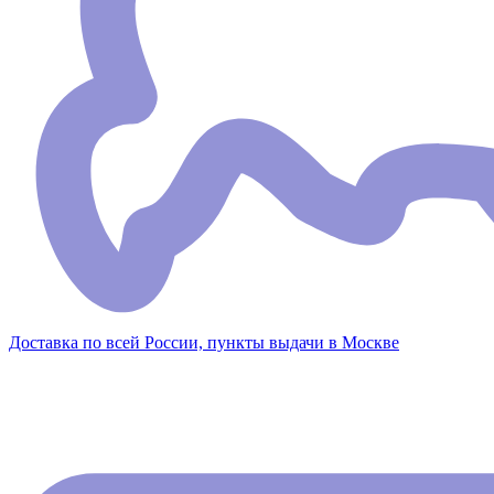
Доставка по всей России, пункты выдачи в Москве