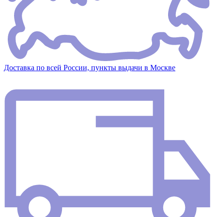
Доставка по всей России, пункты выдачи в Москве