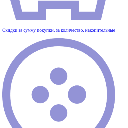
Скидки за сумму покупки, за количество, накопительные