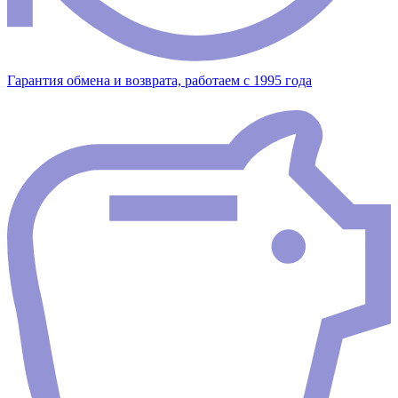
Гарантия обмена и возврата, работаем с 1995 года