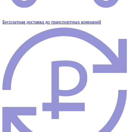
Бесплатная доставка до транспортных компаний