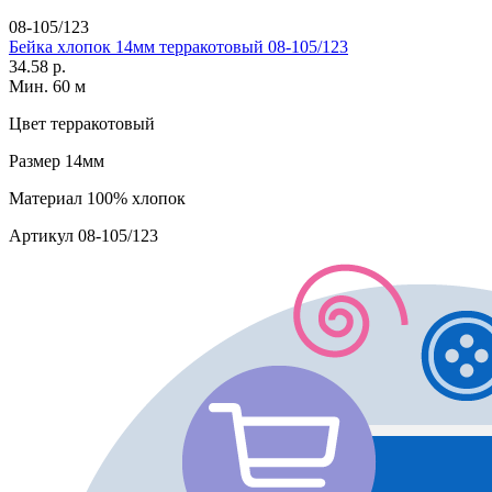
08-105/123
Бейка хлопок 14мм терракотовый 08-105/123
34.58 р.
Мин. 60 м
Цвет
терракотовый
Размер
14мм
Материал
100% хлопок
Артикул
08-105/123