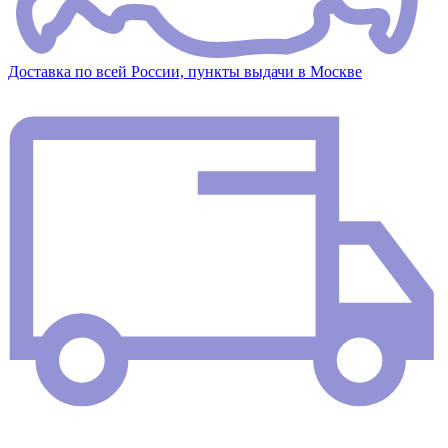
Доставка по всей России, пункты выдачи в Москве