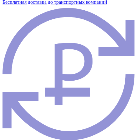
Бесплатная доставка до транспортных компаний