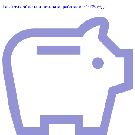
Гарантия обмена и возврата, работаем с 1995 года