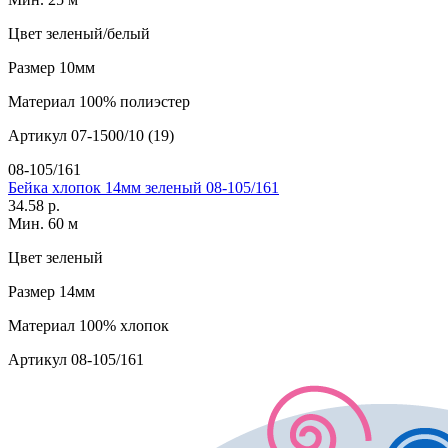
Цвет
зеленый/белый
Размер
10мм
Материал
100% полиэстер
Артикул
07-1500/10 (19)
08-105/161
Бейка хлопок 14мм зеленый 08-105/161
34.58 р.
Мин. 60 м
Цвет
зеленый
Размер
14мм
Материал
100% хлопок
Артикул
08-105/161