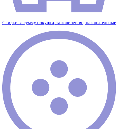
Скидки за сумму покупки, за количество, накопительные