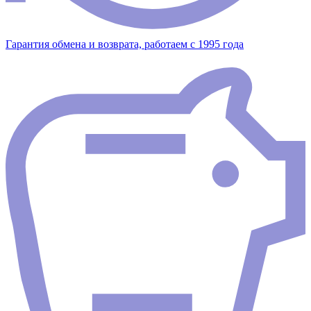
Гарантия обмена и возврата, работаем с 1995 года