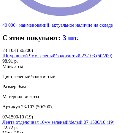
40 000+ наименований, актуальное наличие на складе
С этим покупают:
3 шт.
23-103 (50/200)
Шнур витой 9мм зеленый/золотистый 23-103 (50/200)
98.91 р.
Мин. 25 м
Цвет
зеленый/золотистый
Размер
9мм
Материал
вискоза
Артикул
23-103 (50/200)
07-1500/10 (19)
Лента отделочная 10мм зеленый/белый 07-1500/10 (19)
22.72 р.
Мин. 25 м