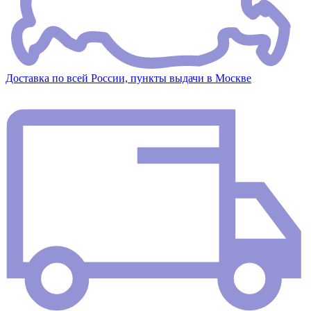
Доставка по всей России, пункты выдачи в Москве