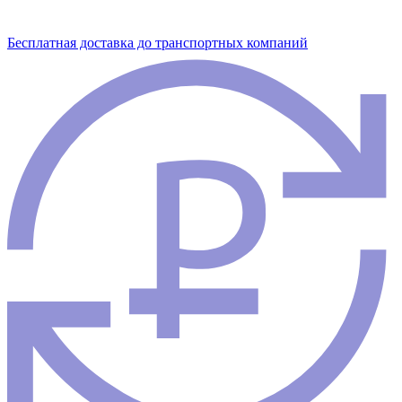
Бесплатная доставка до транспортных компаний