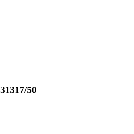
31317/50