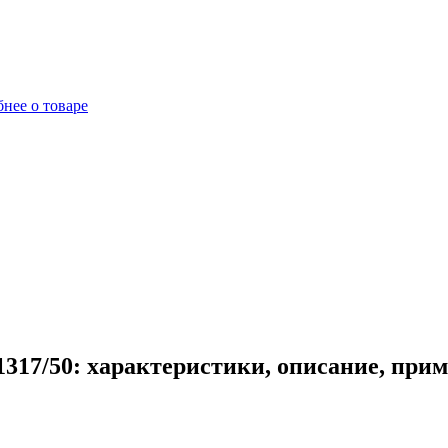
нее о товаре
317/50: характеристики, описание, при