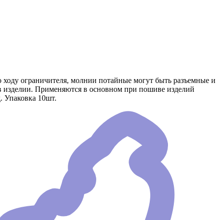
о ходу ограничителя, молнии потайные могут быть разъемные и
 в изделии. Применяются в основном при пошиве изделий
. Упаковка 10шт.