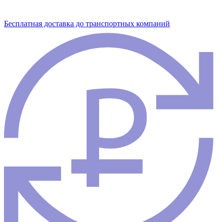
Бесплатная доставка до транспортных компаний