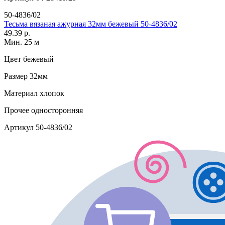
50-4836/02
Тесьма вязаная ажурная 32мм бежевый 50-4836/02
49.39 р.
Мин. 25 м
Цвет
бежевый
Размер
32мм
Материал
хлопок
Прочее
односторонняя
Артикул
50-4836/02