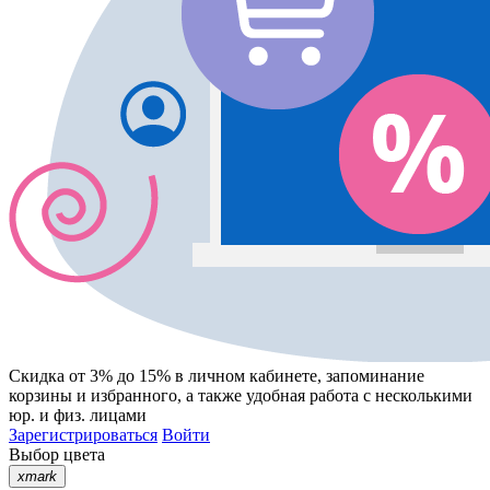
Скидка от 3% до 15%
в личном кабинете, запоминание
корзины
и
избранного
, а также удобная работа с несколькими
юр. и физ. лицами
Зарегистрироваться
Войти
Выбор цвета
xmark