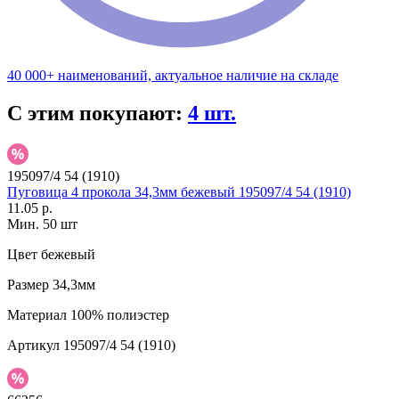
40 000+ наименований, актуальное наличие на складе
С этим покупают:
4 шт.
195097/4 54 (1910)
Пуговица 4 прокола 34,3мм бежевый 195097/4 54 (1910)
11.05 р.
Мин. 50 шт
Цвет
бежевый
Размер
34,3мм
Материал
100% полиэстер
Артикул
195097/4 54 (1910)