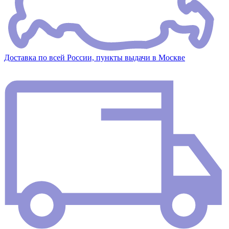
Доставка по всей России, пункты выдачи в Москве