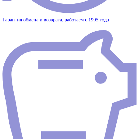
Гарантия обмена и возврата, работаем с 1995 года