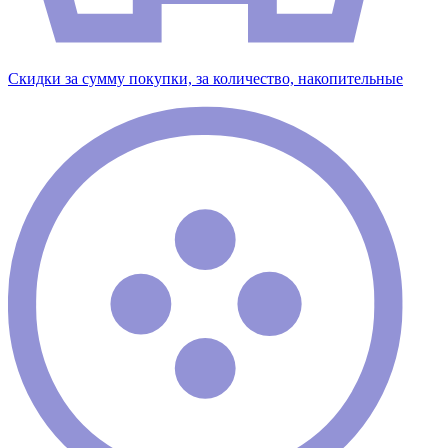
Скидки за сумму покупки, за количество, накопительные