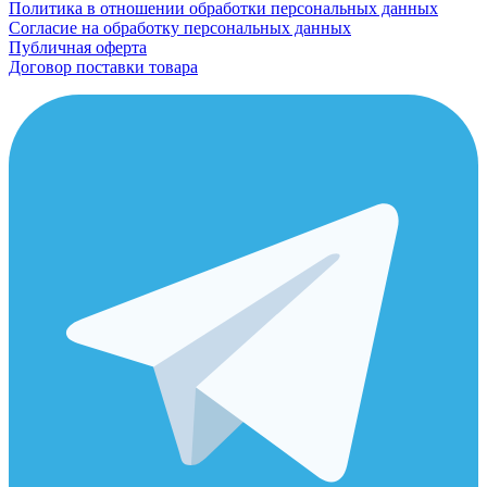
Политика в отношении обработки персональных данных
Согласие на обработку персональных данных
Публичная оферта
Договор поставки товара