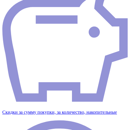
Скидки за сумму покупки, за количество, накопительные