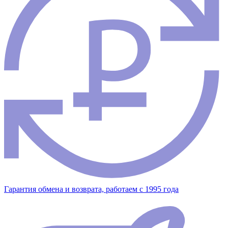
Гарантия обмена и возврата, работаем с 1995 года