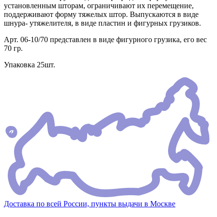
установленным шторам, ограничивают их перемещение,
поддерживают форму тяжелых штор. Выпускаются в виде
шнура- утяжелителя, в виде пластин и фигурных грузиков.
Арт. 06-10/70 представлен в виде фигурного грузика, его вес
70 гр.
Упаковка 25шт.
Доставка по всей России, пункты выдачи в Москве