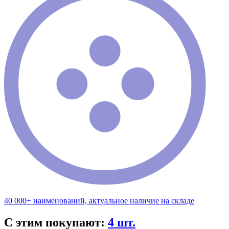
40 000+ наименований, актуальное наличие на складе
С этим покупают:
4 шт.