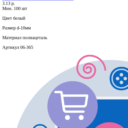
3.13 р.
Мин. 100 шт
Цвет
белый
Размер
d-10мм
Материал
полиацеталь
Артикул
06-365