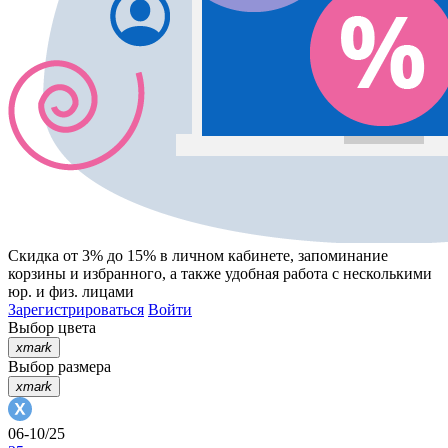
Скидка от 3% до 15%
в личном кабинете, запоминание
корзины
и
избранного
, а также удобная работа с несколькими
юр. и физ. лицами
Зарегистрироваться
Войти
Выбор цвета
xmark
Выбор размера
xmark
06-10/25