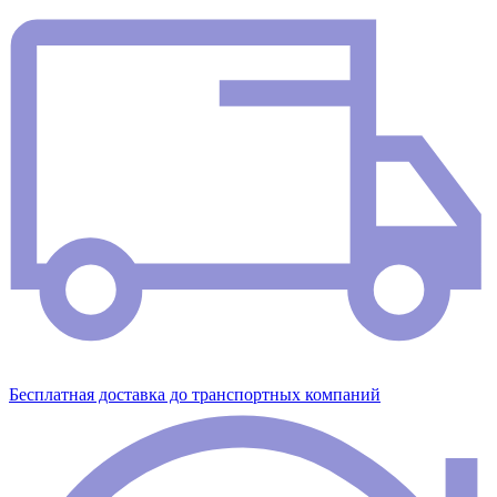
Бесплатная доставка до транспортных компаний