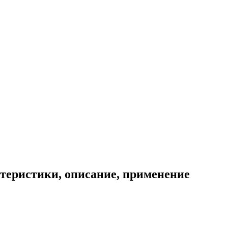
ктеристики, описание, применение