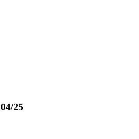
04/25