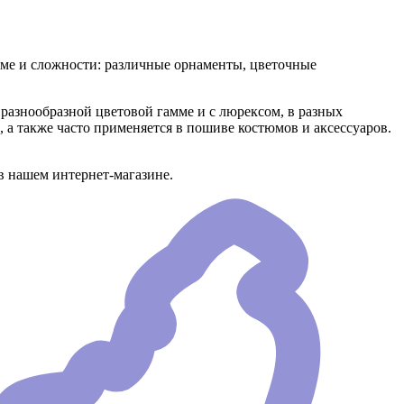
рме и сложности: различные орнаменты, цветочные
разнообразной цветовой гамме и с люрексом, в разных
 а также часто применяется в пошиве костюмов и аксессуаров.
в нашем интернет-магазине.