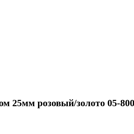
ом 25мм розовый/золото 05-800