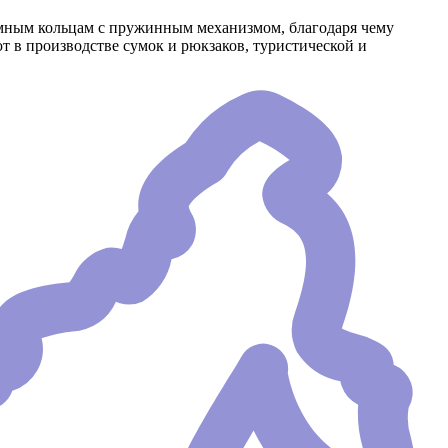
емным кольцам с пружинным механизмом, благодаря чему
 в производстве сумок и рюкзаков, туристической и