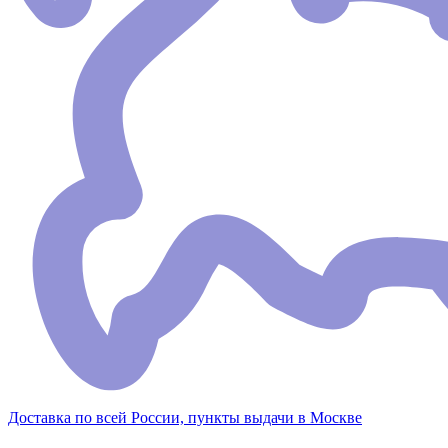
Доставка по всей России, пункты выдачи в Москве