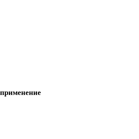
 применение