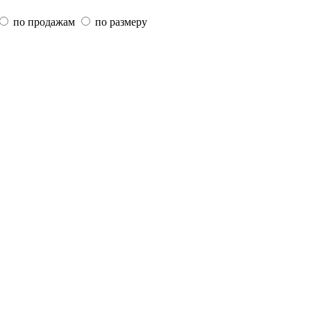
по продажам
по размеру