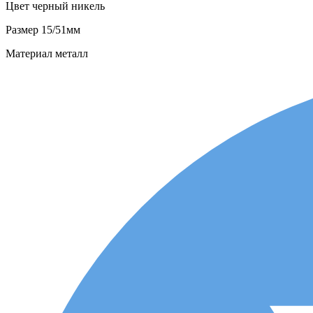
Цвет
черный никель
Размер
15/51мм
Материал
металл