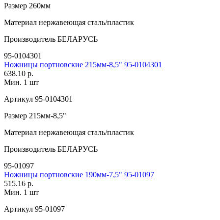
Размер
260мм
Материал
нержавеющая сталь/пластик
Производитель
БЕЛАРУСЬ
95-0104301
Ножницы портновские 215мм-8,5" 95-0104301
638.10 р.
Мин. 1 шт
Артикул
95-0104301
Размер
215мм-8,5"
Материал
нержавеющая сталь/пластик
Производитель
БЕЛАРУСЬ
95-01097
Ножницы портновские 190мм-7,5" 95-01097
515.16 р.
Мин. 1 шт
Артикул
95-01097