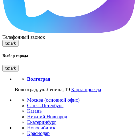
Телефонный звонок
xmark
Выбор города
xmark
Волгоград
Волгоград, ул. Ленина, 19
Карта проезда
Москва (основной офис)
Санкт-Петербург
Казань
Нижний Новгород
Екатеринбург
Новосибирск
Краснодар