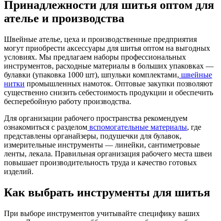
Принадлежности для шитья оптом для
ателье и производства
Швейные ателье, цеха и производственные предприятия
могут приобрести аксессуары для шитья оптом на выгодных
условиях. Мы предлагаем наборы профессиональных
инструментов, расходные материалы в больших упаковках —
булавки (упаковка 1000 шт), шпульки комплектами,
швейные
нитки
промышленных намоток. Оптовые закупки позволяют
существенно снизить себестоимость продукции и обеспечить
бесперебойную работу производства.
Для организации рабочего пространства рекомендуем
ознакомиться с разделом
вспомогательные материалы
, где
представлены органайзеры, подушечки для булавок,
измерительные инструменты — линейки, сантиметровые
ленты, лекала. Правильная организация рабочего места швеи
повышает производительность труда и качество готовых
изделий.
Как выбрать инструменты для шитья
При выборе инструментов учитывайте специфику ваших