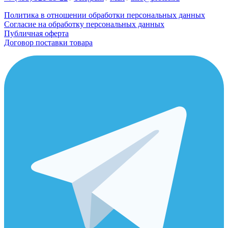
Политика в отношении обработки персональных данных
Согласие на обработку персональных данных
Публичная оферта
Договор поставки товара