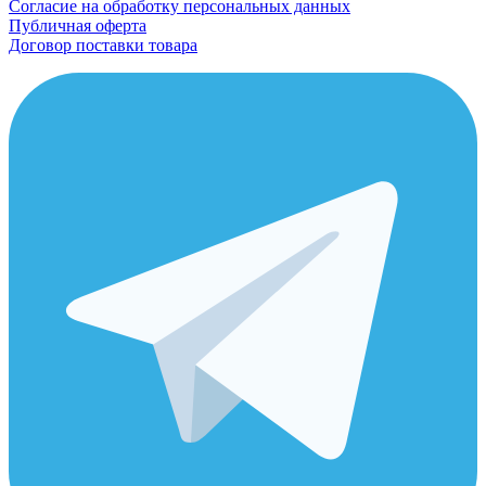
Согласие на обработку персональных данных
Публичная оферта
Договор поставки товара