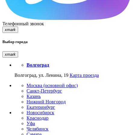
Телефонный звонок
xmark
Выбор города
xmark
Волгоград
Волгоград, ул. Ленина, 19
Карта проезда
Москва (основной офис)
Санкт-Петербург
Казань
Нижний Новгород
Екатеринбург
Новосибирск
Краснодар
Уфа
Челябинск
Самара