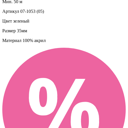
Мин. 50 м
Артикул
07-1053 (05)
Цвет
зеленый
Размер
35мм
Материал
100% акрил