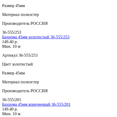
Размер
45мм
Материал
полиэстер
Производитель
РОССИЯ
36-555/253
Бахрома 45мм золотистый 36-555/253
149.40 р.
Мин. 10 м
Артикул
36-555/253
Цвет
золотистый
Размер
45мм
Материал
полиэстер
Производитель
РОССИЯ
36-555/201
Бахрома 45мм коричневый 36-555/201
149.40 р.
Мин. 10 м