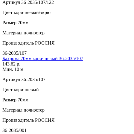
Артикул
36-2035/107/122
Цвет
коричневый/экрю
Размер
70мм
Материал
полиэстер
Производитель
РОССИЯ
36-2035/107
Бахрома 70мм коричневый 36-2035/107
143.62 р.
Мин. 10 м
Артикул
36-2035/107
Цвет
коричневый
Размер
70мм
Материал
полиэстер
Производитель
РОССИЯ
36-2035/001