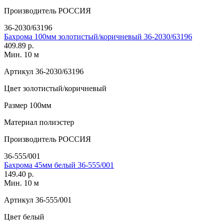
Производитель
РОССИЯ
36-2030/63196
Бахрома 100мм золотистый/коричневый 36-2030/63196
409.89 р.
Мин. 10 м
Артикул
36-2030/63196
Цвет
золотистый/коричневый
Размер
100мм
Материал
полиэстер
Производитель
РОССИЯ
36-555/001
Бахрома 45мм белый 36-555/001
149.40 р.
Мин. 10 м
Артикул
36-555/001
Цвет
белый