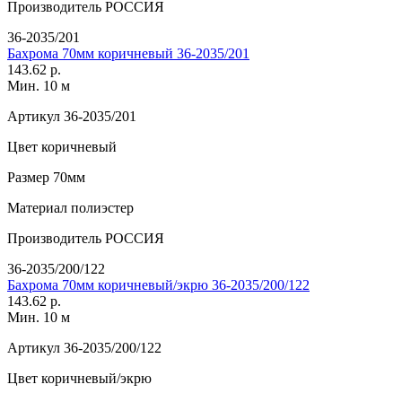
Производитель
РОССИЯ
36-2035/201
Бахрома 70мм коричневый 36-2035/201
143.62 р.
Мин. 10 м
Артикул
36-2035/201
Цвет
коричневый
Размер
70мм
Материал
полиэстер
Производитель
РОССИЯ
36-2035/200/122
Бахрома 70мм коричневый/экрю 36-2035/200/122
143.62 р.
Мин. 10 м
Артикул
36-2035/200/122
Цвет
коричневый/экрю