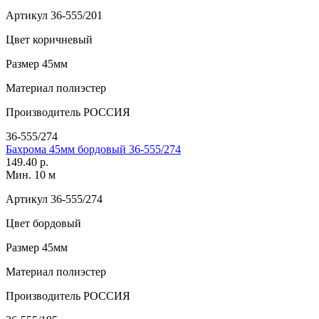
Артикул
36-555/201
Цвет
коричневый
Размер
45мм
Материал
полиэстер
Производитель
РОССИЯ
36-555/274
Бахрома 45мм бордовый 36-555/274
149.40 р.
Мин. 10 м
Артикул
36-555/274
Цвет
бордовый
Размер
45мм
Материал
полиэстер
Производитель
РОССИЯ