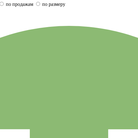
по продажам
по размеру