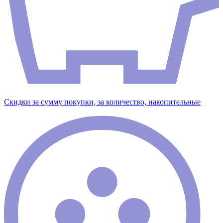
Скидки за сумму покупки, за количество, накопительные