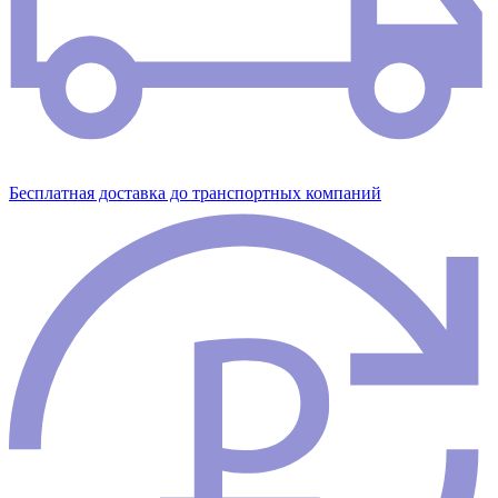
Бесплатная доставка до транспортных компаний