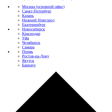
Москва (основной офис)
Санкт-Петербург
Казань
Нижний Новгород
Екатеринбург
Новосибирск
Краснодар
Уфа
Челябинск
Самара
Пермь
Ростов-на-Дону
Якутск
Барнаул