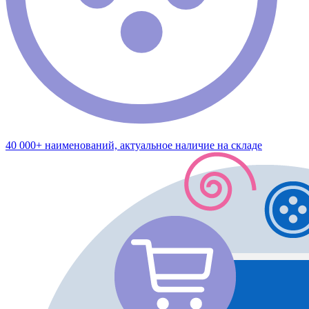
40 000+ наименований, актуальное наличие на складе