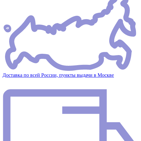
Доставка по всей России, пункты выдачи в Москве