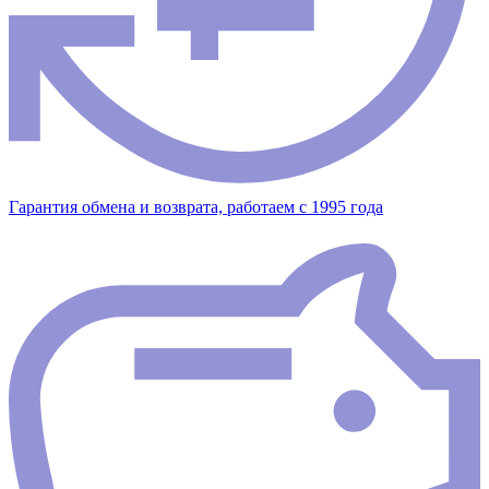
Гарантия обмена и возврата, работаем с 1995 года