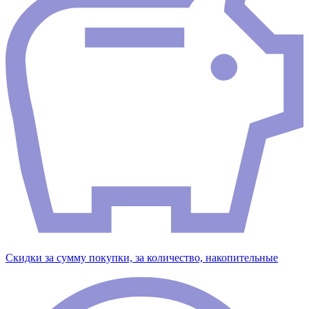
Скидки за сумму покупки, за количество, накопительные