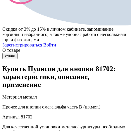
Скидка от 3% до 15%
в личном кабинете, запоминание
корзины
и
избранного
, а также удобная работа с несколькими
юр. и физ. лицами
Зарегистрироваться
Войти
О товаре
xmark
Купить Пуансон для кнопки 81702:
характеристики, описание,
применение
Материал
металл
Прочее
для кнопки омега,альфа часть В (цв.мет.)
Артикул
81702
Для качественной установки металлофурнитуры необходимо