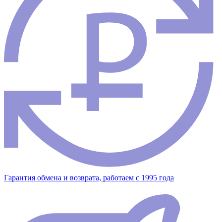
Гарантия обмена и возврата, работаем с 1995 года