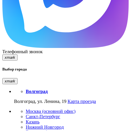
Телефонный звонок
xmark
Выбор города
xmark
Волгоград
Волгоград, ул. Ленина, 19
Карта проезда
Москва (основной офис)
Санкт-Петербург
Казань
Нижний Новгород