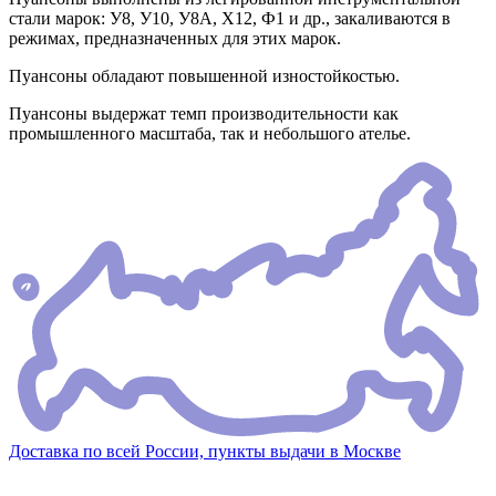
стали марок: У8, У10, У8А, Х12, Ф1 и др., закаливаются в
режимах, предназначенных для этих марок.
Пуансоны обладают повышенной изностойкостью.
Пуансоны выдержат темп производительности как
промышленного масштаба, так и небольшого ателье.
Доставка по всей России, пункты выдачи в Москве