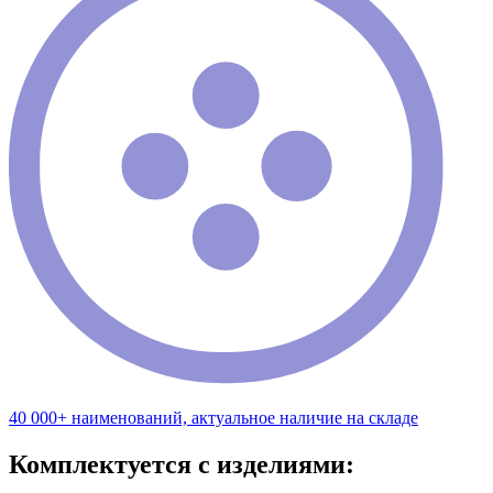
40 000+ наименований, актуальное наличие на складе
Комплектуется с изделиями: