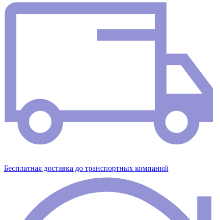
Бесплатная доставка до транспортных компаний