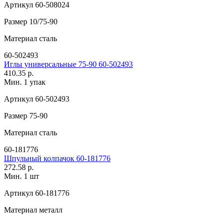
Артикул
60-508024
Размер
10/75-90
Материал
сталь
60-502493
Иглы универсальные 75-90 60-502493
410.35 р.
Мин. 1 упак
Артикул
60-502493
Размер
75-90
Материал
сталь
60-181776
Шпульный колпачок 60-181776
272.58 р.
Мин. 1 шт
Артикул
60-181776
Материал
металл