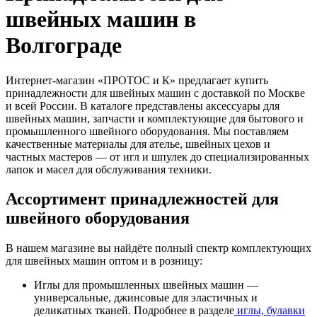
швейных машин в
Волгограде
Интернет-магазин «ПРОТОС и К» предлагает купить
принадлежности для швейных машин с доставкой по Москве
и всей России. В каталоге представлены аксессуары для
швейных машин, запчасти и комплектующие для бытового и
промышленного швейного оборудования. Мы поставляем
качественные материалы для ателье, швейных цехов и
частных мастеров — от игл и шпулек до специализированных
лапок и масел для обслуживания техники.
Ассортимент принадлежностей для
швейного оборудования
В нашем магазине вы найдёте полный спектр комплектующих
для швейных машин оптом и в розницу:
Иглы для промышленных швейных машин —
универсальные, джинсовые для эластичных и
деликатных тканей. Подробнее в разделе
иглы, булавки