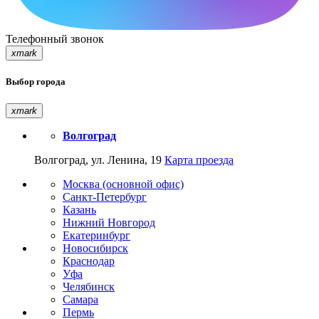
Телефонный звонок
xmark
Выбор города
xmark
Волгоград
Волгоград, ул. Ленина, 19
Карта проезда
Москва (основной офис)
Санкт-Петербург
Казань
Нижний Новгород
Екатеринбург
Новосибирск
Краснодар
Уфа
Челябинск
Самара
Пермь