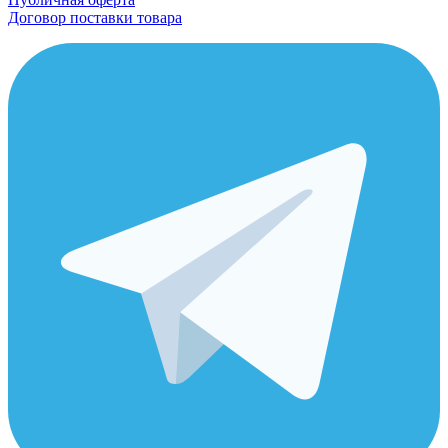
Договор поставки товара