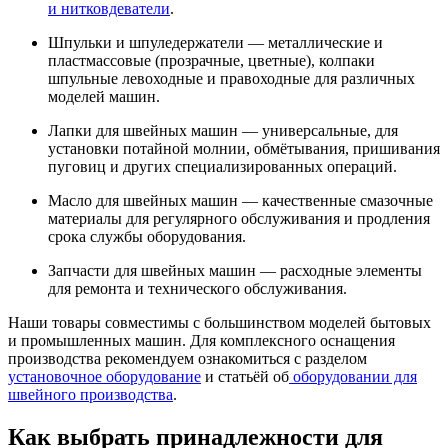
и нитковдеватели
.
Шпульки и шпуледержатели — металлические и
пластмассовые (прозрачные, цветные), колпаки
шпульные левоходные и правоходные для различных
моделей машин.
Лапки для швейных машин — универсальные, для
установки потайной молнии, обмётывания, пришивания
пуговиц и других специализированных операций.
Масло для швейных машин — качественные смазочные
материалы для регулярного обслуживания и продления
срока службы оборудования.
Запчасти для швейных машин — расходные элементы
для ремонта и технического обслуживания.
Наши товары совместимы с большинством моделей бытовых
и промышленных машин. Для комплексного оснащения
производства рекомендуем ознакомиться с разделом
установочное оборудование
и статьёй об
оборудовании для
швейного производства
.
Как выбрать принадлежности для