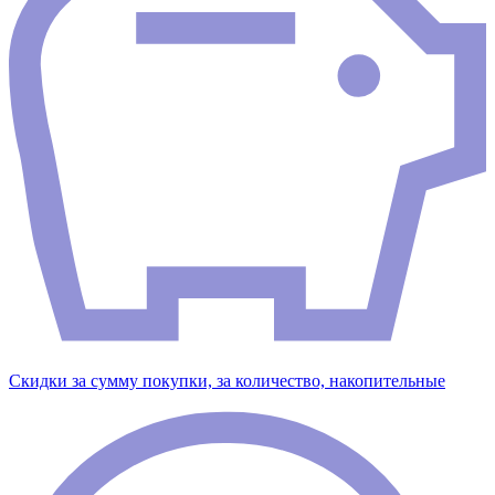
Скидки за сумму покупки, за количество, накопительные