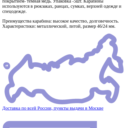
покрытием- темная медь. Упаковка -5шт. Карабины
используются в рюкзаках, ранцах, сумках, верхней одежде и
спецодежде.
Преимущества карабина: высокое качество, долговечность.
Характеристики: металлический, литой, размер 46/24 мм.
Доставка по всей России, пункты выдачи в Москве