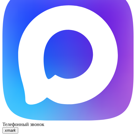
Телефонный звонок
xmark