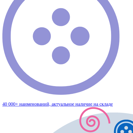
40 000+ наименований, актуальное наличие на складе