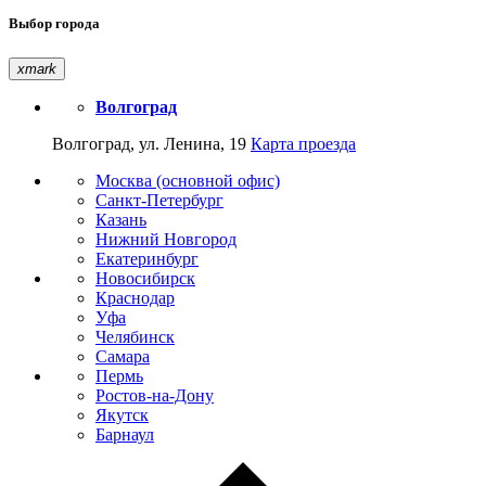
Выбор города
xmark
Волгоград
Волгоград, ул. Ленина, 19
Карта проезда
Москва (основной офис)
Санкт-Петербург
Казань
Нижний Новгород
Екатеринбург
Новосибирск
Краснодар
Уфа
Челябинск
Самара
Пермь
Ростов-на-Дону
Якутск
Барнаул