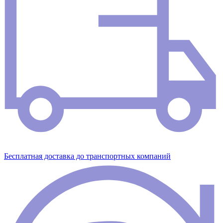
Бесплатная доставка до транспортных компаний