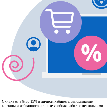
Скидка от 3% до 15%
в личном кабинете, запоминание
корзины
и
избранного
, а также удобная работа с несколькими