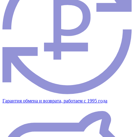
Гарантия обмена и возврата, работаем с 1995 года