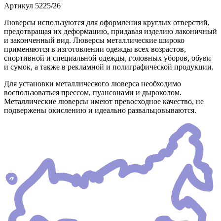
Артикул
5225/26
Люверсы используются для оформления круглых отверстий,
предотвращая их деформацию, придавая изделию лаконичный
и законченный вид. Люверсы металлические широко
применяются в изготовлении одежды всех возрастов,
спортивной и специальной одежды, головных уборов, обуви
и сумок, а также в рекламной и полиграфической продукции.
Для установки металлического люверса необходимо
воспользоваться прессом, пуансонами и дыроколом.
Металлические люверсы имеют превосходное качество, не
подвержены окислению и идеально развальцовываются.