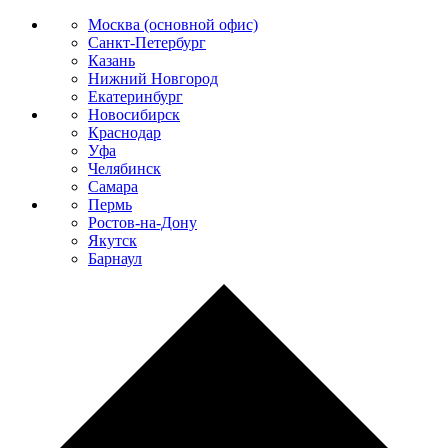
Москва (основной офис)
Санкт-Петербург
Казань
Нижний Новгород
Екатеринбург
Новосибирск
Краснодар
Уфа
Челябинск
Самара
Пермь
Ростов-на-Дону
Якутск
Барнаул