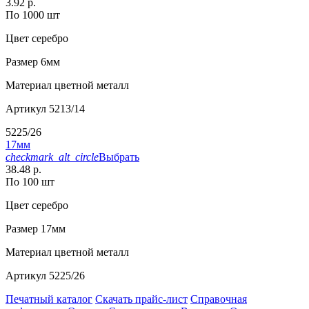
3.92 р.
По 1000 шт
Цвет
серебро
Размер
6мм
Материал
цветной металл
Артикул
5213/14
5225/26
17мм
checkmark_alt_circle
Выбрать
38.48 р.
По 100 шт
Цвет
серебро
Размер
17мм
Материал
цветной металл
Артикул
5225/26
Печатный каталог
Скачать прайс-лист
Справочная