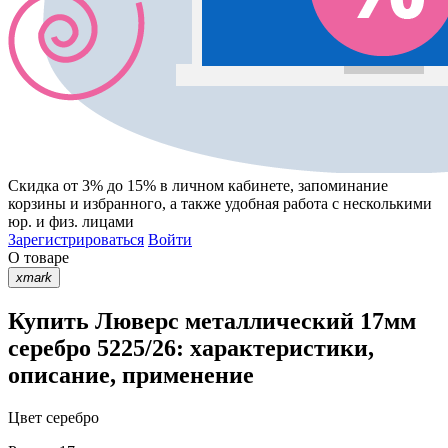
Скидка от 3% до 15%
в личном кабинете, запоминание
корзины
и
избранного
, а также удобная работа с несколькими
юр. и физ. лицами
Зарегистрироваться
Войти
О товаре
xmark
Купить Люверс металлический 17мм
серебро 5225/26: характеристики,
описание, применение
Цвет
серебро