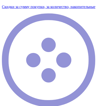
Скидки за сумму покупки, за количество, накопительные