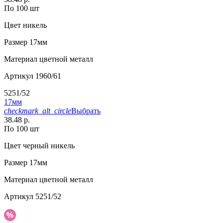
По 100 шт
Цвет
никель
Размер
17мм
Материал
цветной металл
Артикул
1960/61
5251/52
17мм
checkmark_alt_circle
Выбрать
38.48 р.
По 100 шт
Цвет
черный никель
Размер
17мм
Материал
цветной металл
Артикул
5251/52