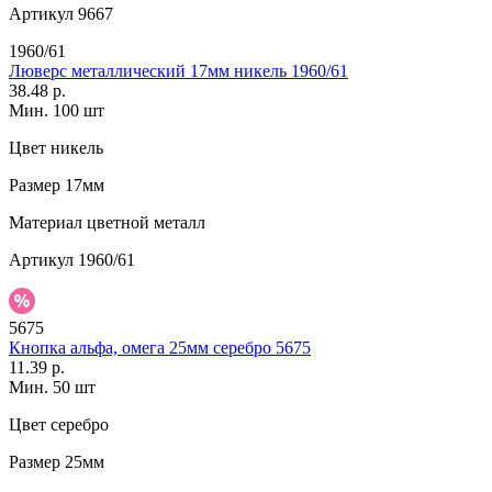
Артикул
9667
1960/61
Люверс металлический 17мм никель 1960/61
38.48 р.
Мин. 100 шт
Цвет
никель
Размер
17мм
Материал
цветной металл
Артикул
1960/61
5675
Кнопка альфа, омега 25мм серебро 5675
11.39 р.
Мин. 50 шт
Цвет
серебро
Размер
25мм