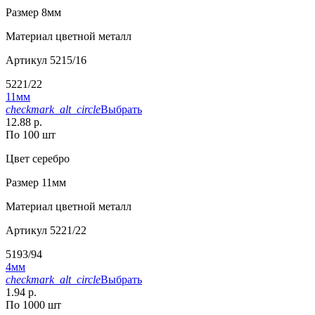
Размер
8мм
Материал
цветной металл
Артикул
5215/16
5221/22
11мм
checkmark_alt_circle
Выбрать
12.88 р.
По 100 шт
Цвет
серебро
Размер
11мм
Материал
цветной металл
Артикул
5221/22
5193/94
4мм
checkmark_alt_circle
Выбрать
1.94 р.
По 1000 шт