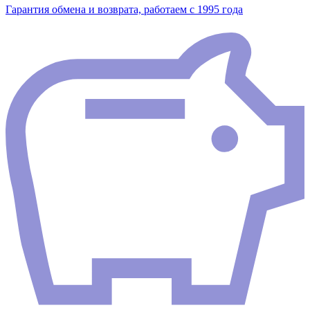
Гарантия обмена и возврата, работаем с 1995 года