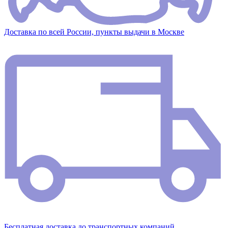
Доставка по всей России, пункты выдачи в Москве
Бесплатная доставка до транспортных компаний