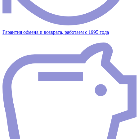
Гарантия обмена и возврата, работаем с 1995 года