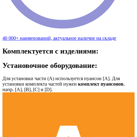
40 000+ наименований, актуальное наличие на складе
Комплектуется с изделиями:
Установочное оборудование:
Для установки части (А) используется пуансон [А]. Для
установки комплекта частей нужен
комплект пуансонов
,
напр. [А], [B], [С] и [D].