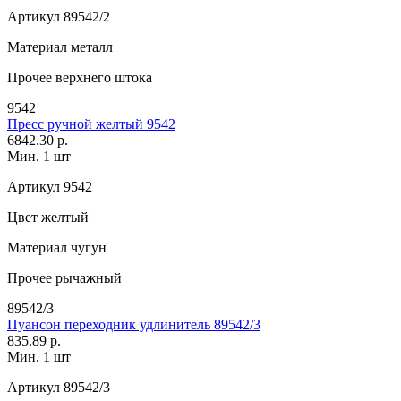
Артикул
89542/2
Материал
металл
Прочее
верхнего штока
9542
Пресс ручной желтый 9542
6842.30 р.
Мин. 1 шт
Артикул
9542
Цвет
желтый
Материал
чугун
Прочее
рычажный
89542/3
Пуансон переходник удлинитель 89542/3
835.89 р.
Мин. 1 шт
Артикул
89542/3