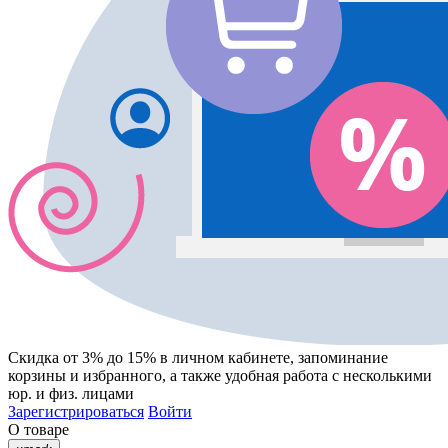
Скидка от 3% до 15%
в личном кабинете, запоминание
корзины
и
избранного
, а также удобная работа с несколькими
юр. и физ. лицами
Зарегистрироваться
Войти
О товаре