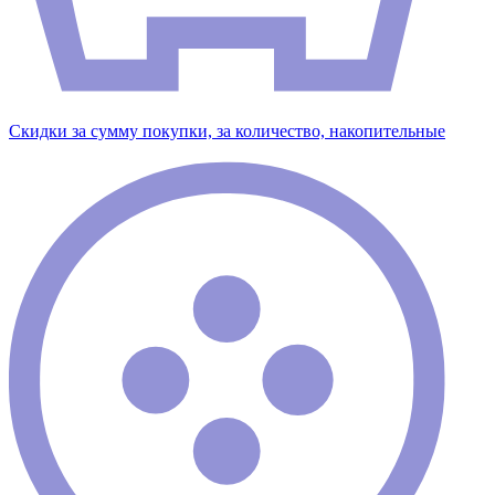
Скидки за сумму покупки, за количество, накопительные