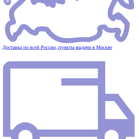
Доставка по всей России, пункты выдачи в Москве