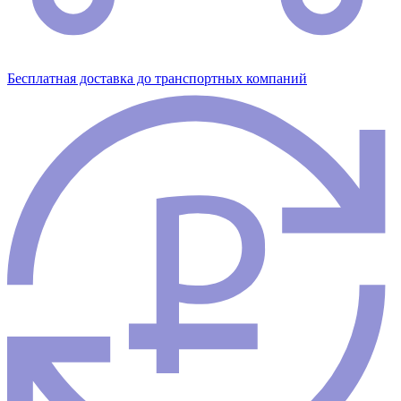
Бесплатная доставка до транспортных компаний