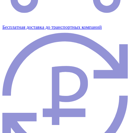
Бесплатная доставка до транспортных компаний