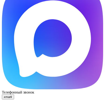
Телефонный звонок
xmark