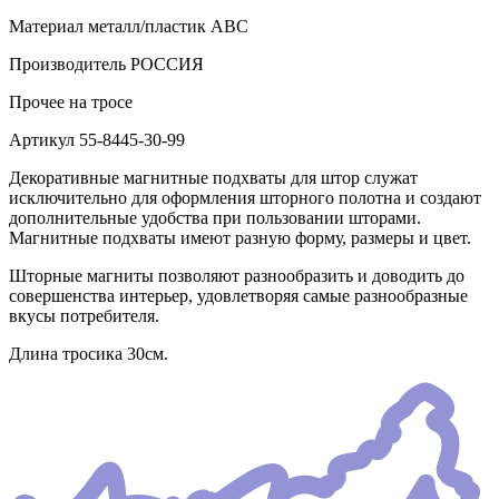
Материал
металл/пластик АВС
Производитель
РОССИЯ
Прочее
на тросе
Артикул
55-8445-30-99
Декоративные магнитные подхваты для штор служат
исключительно для оформления шторного полотна и создают
дополнительные удобства при пользовании шторами.
Магнитные подхваты имеют разную форму, размеры и цвет.
Шторные магниты позволяют разнообразить и доводить до
совершенства интерьер, удовлетворяя самые разнообразные
вкусы потребителя.
Длина тросика 30см.