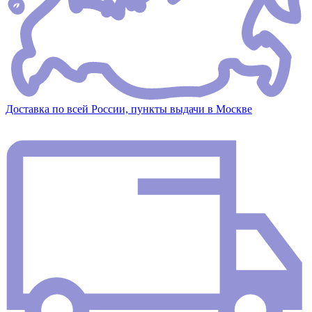
Доставка по всей России, пункты выдачи в Москве