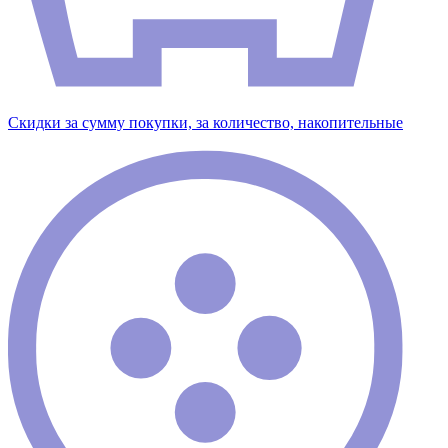
Скидки за сумму покупки, за количество, накопительные