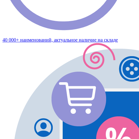
40 000+ наименований, актуальное наличие на складе