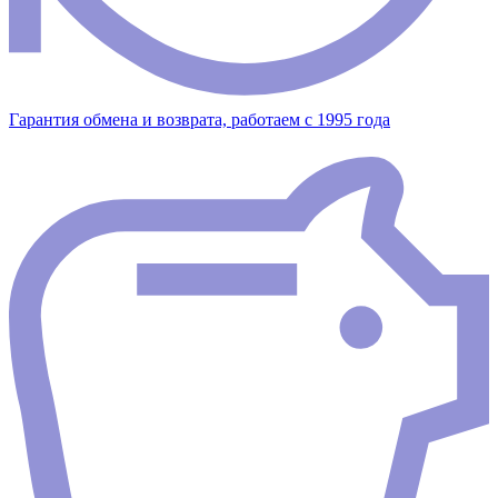
Гарантия обмена и возврата, работаем с 1995 года