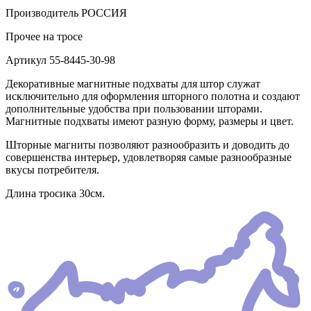
Производитель
РОССИЯ
Прочее
на тросе
Артикул
55-8445-30-98
Декоративные магнитные подхваты для штор служат
исключительно для оформления шторного полотна и создают
дополнительные удобства при пользовании шторами.
Магнитные подхваты имеют разную форму, размеры и цвет.
Шторные магниты позволяют разнообразить и доводить до
совершенства интерьер, удовлетворяя самые разнообразные
вкусы потребителя.
Длина тросика 30см.