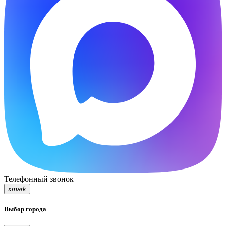
Телефонный звонок
xmark
Выбор города