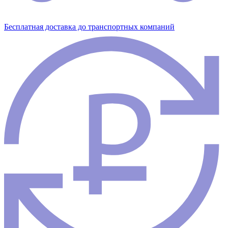
Бесплатная доставка до транспортных компаний