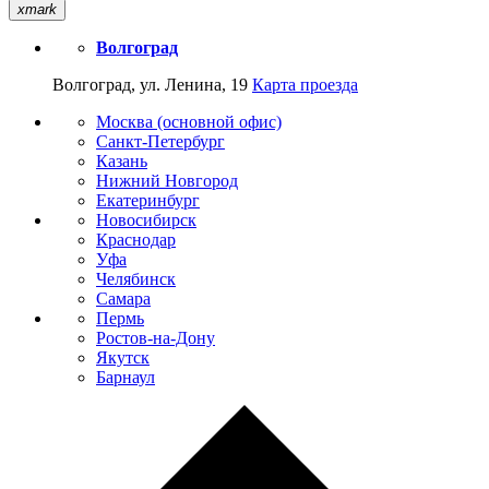
xmark
Волгоград
Волгоград, ул. Ленина, 19
Карта проезда
Москва (основной офис)
Санкт-Петербург
Казань
Нижний Новгород
Екатеринбург
Новосибирск
Краснодар
Уфа
Челябинск
Самара
Пермь
Ростов-на-Дону
Якутск
Барнаул