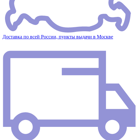
Доставка по всей России, пункты выдачи в Москве