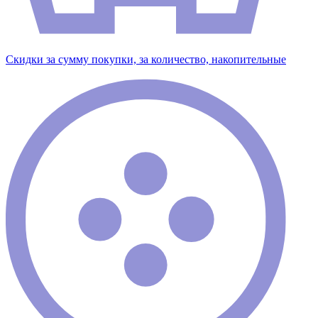
Скидки за сумму покупки, за количество, накопительные