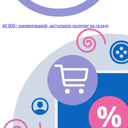
40 000+ наименований, актуальное наличие на складе