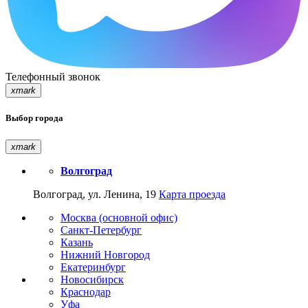
Телефонный звонок
xmark
Выбор города
xmark
Волгоград
Волгоград, ул. Ленина, 19
Карта проезда
Москва (основной офис)
Санкт-Петербург
Казань
Нижний Новгород
Екатеринбург
Новосибирск
Краснодар
Уфа