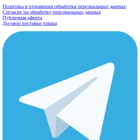
Политика в отношении обработки персональных данных
Согласие на обработку персональных данных
Публичная оферта
Договор поставки товара