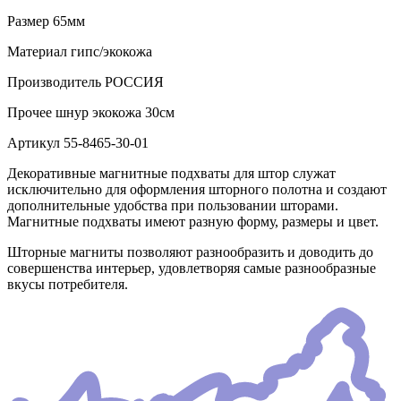
Размер
65мм
Материал
гипс/экокожа
Производитель
РОССИЯ
Прочее
шнур экокожа 30см
Артикул
55-8465-30-01
Декоративные магнитные подхваты для штор служат
исключительно для оформления шторного полотна и создают
дополнительные удобства при пользовании шторами.
Магнитные подхваты имеют разную форму, размеры и цвет.
Шторные магниты позволяют разнообразить и доводить до
совершенства интерьер, удовлетворяя самые разнообразные
вкусы потребителя.