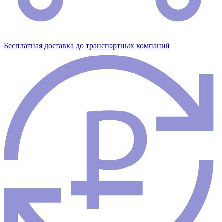
Бесплатная доставка до транспортных компаний