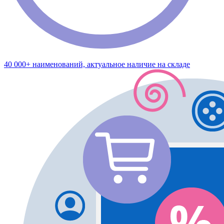
40 000+ наименований, актуальное наличие на складе