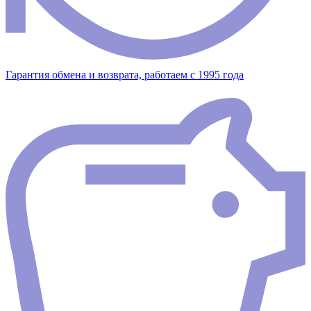
Гарантия обмена и возврата, работаем с 1995 года