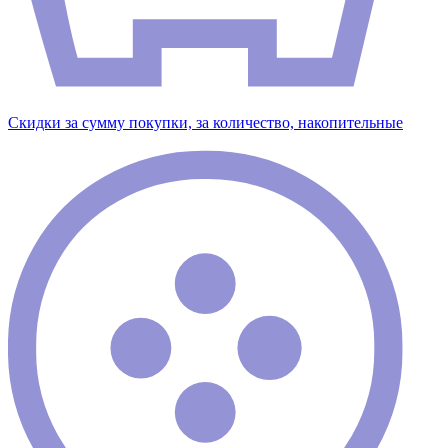
Скидки за сумму покупки, за количество, накопительные