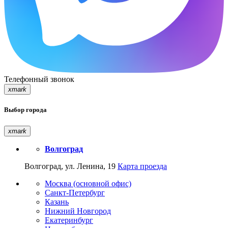
Телефонный звонок
xmark
Выбор города
xmark
Волгоград
Волгоград, ул. Ленина, 19
Карта проезда
Москва (основной офис)
Санкт-Петербург
Казань
Нижний Новгород
Екатеринбург