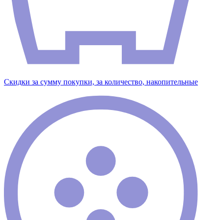
Скидки за сумму покупки, за количество, накопительные