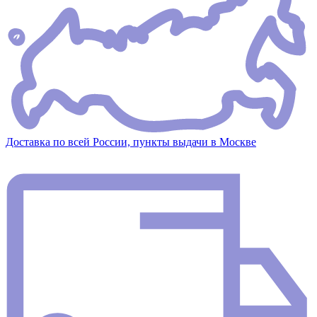
Доставка по всей России, пункты выдачи в Москве