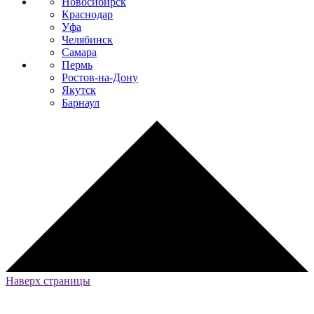
Новосибирск
Краснодар
Уфа
Челябинск
Самара
Пермь
Ростов-на-Дону
Якутск
Барнаул
Наверх страницы