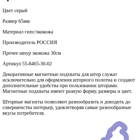
Цвет
серый
Размер
65мм
Материал
гипс/экокожа
Производитель
РОССИЯ
Прочее
шнур экокожа 30см
Артикул
55-8465-30-02
Декоративные магнитные подхваты для штор служат
исключительно для оформления шторного полотна и создают
дополнительные удобства при пользовании шторами.
Магнитные подхваты имеют разную форму, размеры и цвет.
Шторные магниты позволяют разнообразить и доводить до
совершенства интерьер, удовлетворяя самые разнообразные
вкусы потребителя.