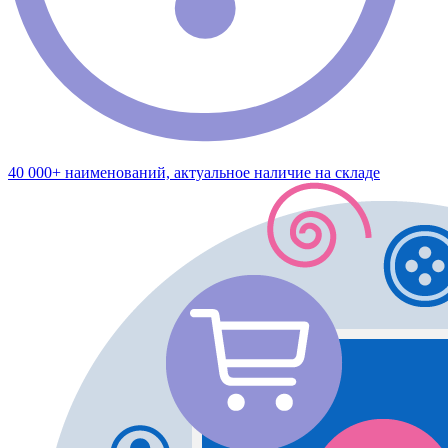
40 000+ наименований, актуальное наличие на складе