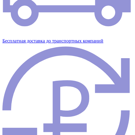
Бесплатная доставка до транспортных компаний