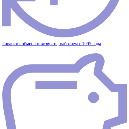
Гарантия обмена и возврата, работаем с 1995 года