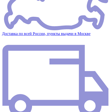
Доставка по всей России, пункты выдачи в Москве