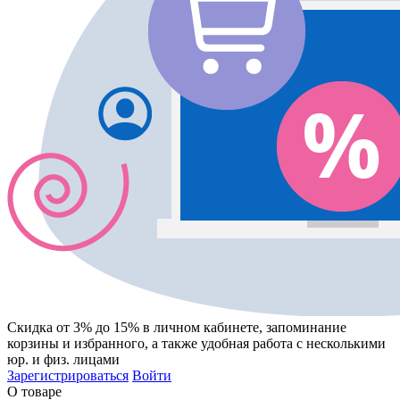
Скидка от 3% до 15%
в личном кабинете, запоминание
корзины
и
избранного
, а также удобная работа с несколькими
юр. и физ. лицами
Зарегистрироваться
Войти
О товаре