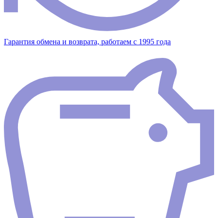
Гарантия обмена и возврата, работаем с 1995 года