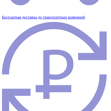
Бесплатная доставка до транспортных компаний