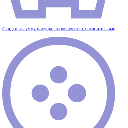
Скидки за сумму покупки, за количество, накопительные