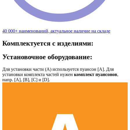
40 000+ наименований, актуальное наличие на складе
Комплектуется с изделиями:
Установочное оборудование:
Для установки части (А) используется пуансон [А]. Для
установки комплекта частей нужен
комплект пуансонов
,
напр. [А], [B], [С] и [D].