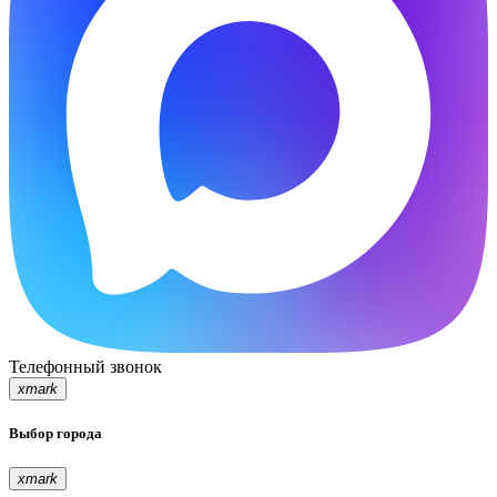
Телефонный звонок
xmark
Выбор города
xmark