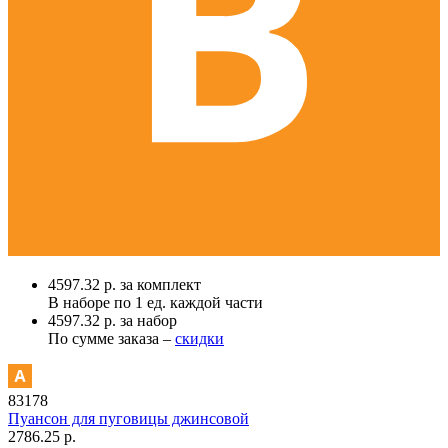
4597.32 р. за комплект
В наборе по
1 ед.
каждой части
4597.32 р. за набор
По сумме заказа –
скидки
83178
Пуансон для пуговицы джинсовой
2786.25 р.