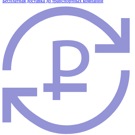
Бесплатная доставка до транспортных компаний