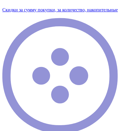
Скидки за сумму покупки, за количество, накопительные