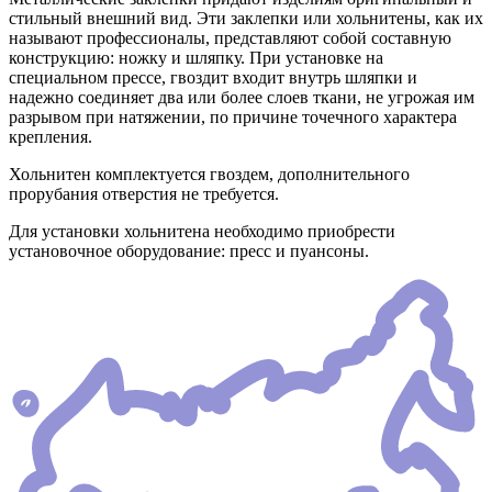
стильный внешний вид. Эти заклепки или хольнитены, как их
называют профессионалы, представляют собой составную
конструкцию: ножку и шляпку. При установке на
специальном прессе, гвоздит входит внутрь шляпки и
надежно соединяет два или более слоев ткани, не угрожая им
разрывом при натяжении, по причине точечного характера
крепления.
Хольнитен комплектуется гвоздем, дополнительного
прорубания отверстия не требуется.
Для установки хольнитена необходимо приобрести
установочное оборудование: пресс и пуансоны.