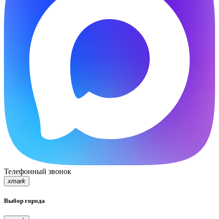
Телефонный звонок
xmark
Выбор города