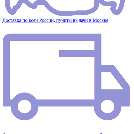
Доставка по всей России, пункты выдачи в Москве