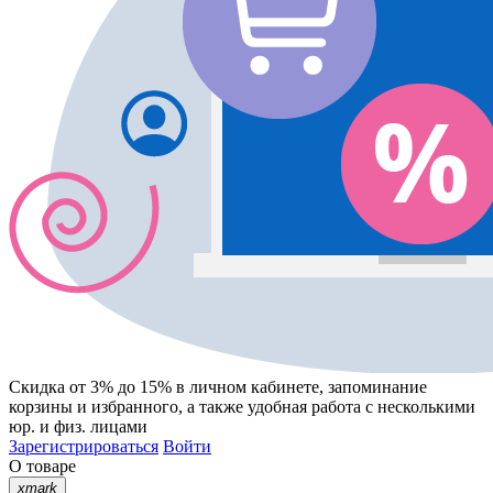
Скидка от 3% до 15%
в личном кабинете, запоминание
корзины
и
избранного
, а также удобная работа с несколькими
юр. и физ. лицами
Зарегистрироваться
Войти
О товаре
xmark