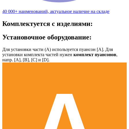
40 000+ наименований, актуальное наличие на складе
Комплектуется с изделиями:
Установочное оборудование:
Для установки части (А) используется пуансон [А]. Для
установки комплекта частей нужен
комплект пуансонов
,
напр. [А], [B], [С] и [D].