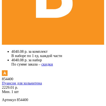
4040.08 р. за комплект
В наборе по
1 ед.
каждой части
4040.08 р. за набор
По сумме заказа –
скидки
854400
Пуансон для хольнитена
2229.01 р.
Мин. 1 шт
Артикул
854400