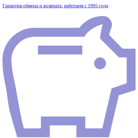
Гарантия обмена и возврата, работаем с 1995 года