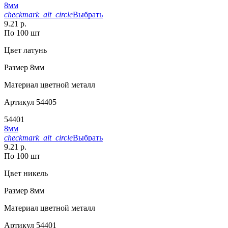
8мм
checkmark_alt_circle
Выбрать
9.21 р.
По 100 шт
Цвет
латунь
Размер
8мм
Материал
цветной металл
Артикул
54405
54401
8мм
checkmark_alt_circle
Выбрать
9.21 р.
По 100 шт
Цвет
никель
Размер
8мм
Материал
цветной металл
Артикул
54401