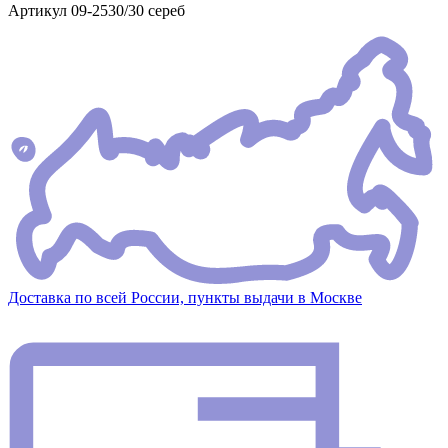
Артикул
09-2530/30 сереб
Доставка по всей России, пункты выдачи в Москве