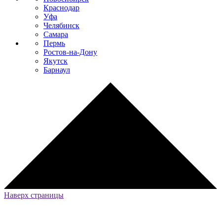
Краснодар
Уфа
Челябинск
Самара
Пермь
Ростов-на-Дону
Якутск
Барнаул
Наверх страницы