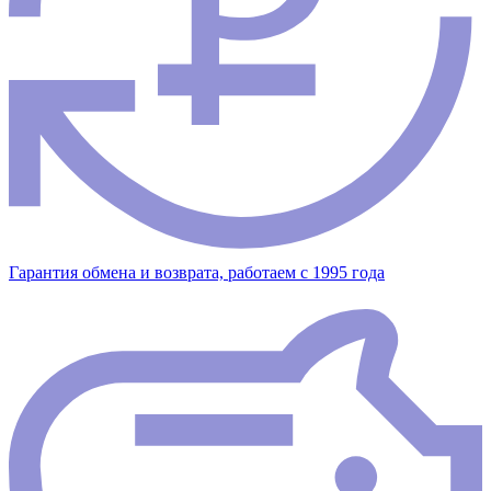
Гарантия обмена и возврата, работаем с 1995 года