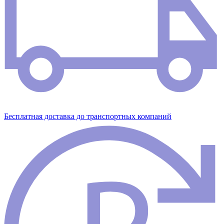
Бесплатная доставка до транспортных компаний