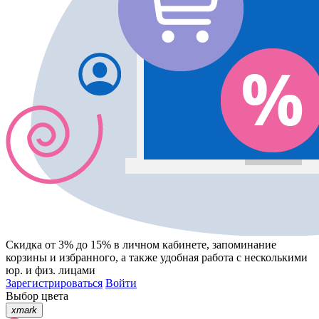
Скидка от 3% до 15%
в личном кабинете, запоминание
корзины
и
избранного
, а также удобная работа с несколькими
юр. и физ. лицами
Зарегистрироваться
Войти
Выбор цвета
xmark