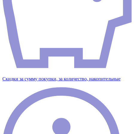
Скидки за сумму покупки, за количество, накопительные