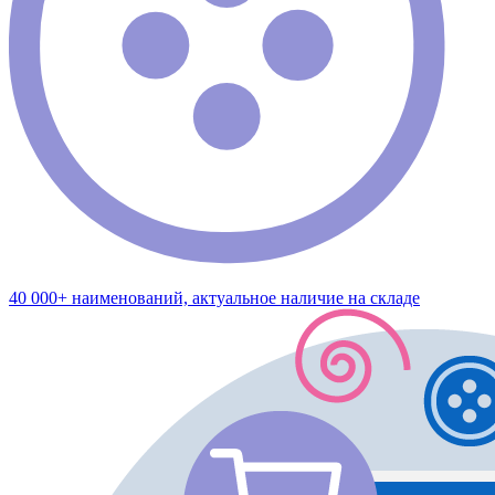
40 000+ наименований, актуальное наличие на складе