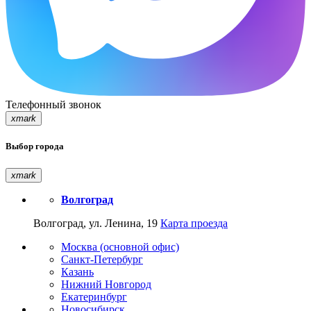
Телефонный звонок
xmark
Выбор города
xmark
Волгоград
Волгоград, ул. Ленина, 19
Карта проезда
Москва (основной офис)
Санкт-Петербург
Казань
Нижний Новгород
Екатеринбург
Новосибирск