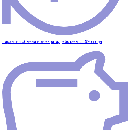
Гарантия обмена и возврата, работаем с 1995 года