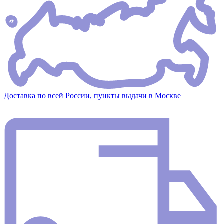
Доставка по всей России, пункты выдачи в Москве