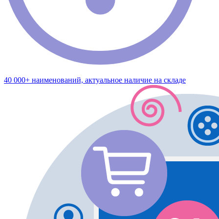
40 000+ наименований, актуальное наличие на складе