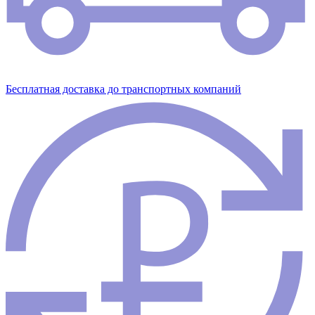
Бесплатная доставка до транспортных компаний