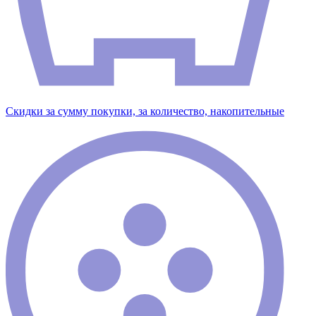
Скидки за сумму покупки, за количество, накопительные