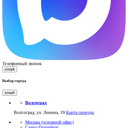
Телефонный звонок
xmark
Выбор города
xmark
Волгоград
Волгоград, ул. Ленина, 19
Карта проезда
Москва (основной офис)
Санкт-Петербург