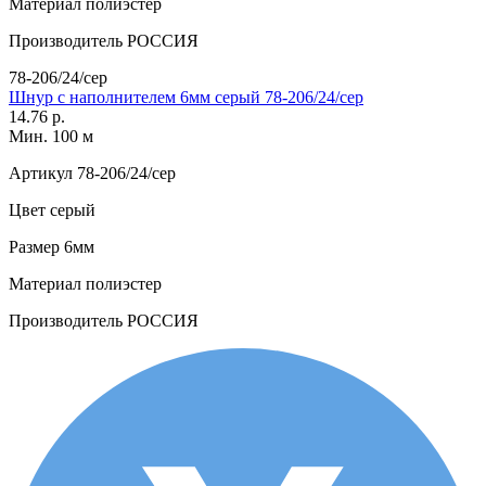
Материал
полиэстер
Производитель
РОССИЯ
78-206/24/сер
Шнур с наполнителем 6мм серый 78-206/24/сер
14.76 р.
Мин. 100 м
Артикул
78-206/24/сер
Цвет
серый
Размер
6мм
Материал
полиэстер
Производитель
РОССИЯ