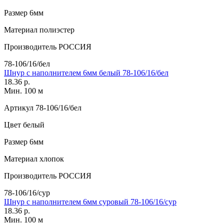
Размер
6мм
Материал
полиэстер
Производитель
РОССИЯ
78-106/16/бел
Шнур с наполнителем 6мм белый 78-106/16/бел
18.36 р.
Мин. 100 м
Артикул
78-106/16/бел
Цвет
белый
Размер
6мм
Материал
хлопок
Производитель
РОССИЯ
78-106/16/сур
Шнур с наполнителем 6мм суровый 78-106/16/сур
18.36 р.
Мин. 100 м