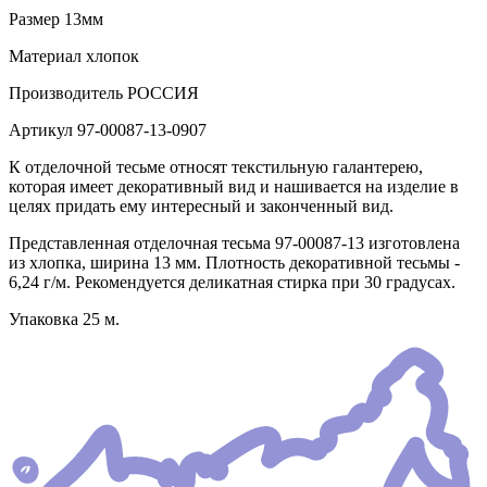
Размер
13мм
Материал
хлопок
Производитель
РОССИЯ
Артикул
97-00087-13-0907
К отделочной тесьме относят текстильную галантерею,
которая имеет декоративный вид и нашивается на изделие в
целях придать ему интересный и законченный вид.
Представленная отделочная тесьма 97-00087-13 изготовлена
из хлопка, ширина 13 мм. Плотность декоративной тесьмы -
6,24 г/м. Рекомендуется деликатная стирка при 30 градусах.
Упаковка 25 м.