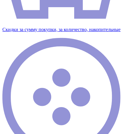
Скидки за сумму покупки, за количество, накопительные