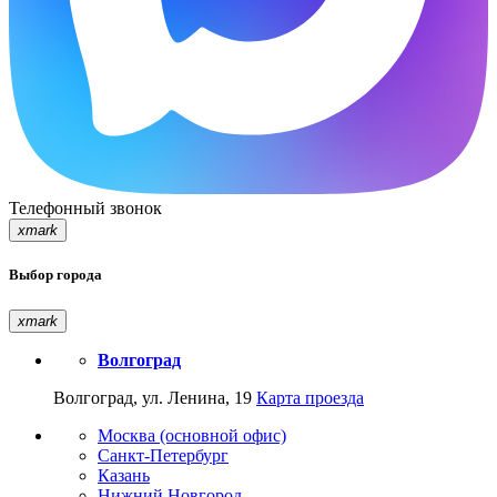
Телефонный звонок
xmark
Выбор города
xmark
Волгоград
Волгоград, ул. Ленина, 19
Карта проезда
Москва (основной офис)
Санкт-Петербург
Казань
Нижний Новгород