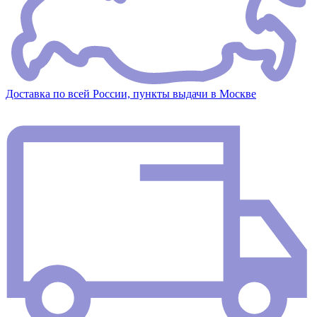
Доставка по всей России, пункты выдачи в Москве