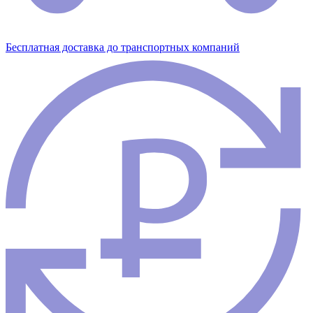
Бесплатная доставка до транспортных компаний