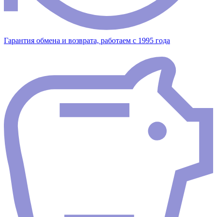
Гарантия обмена и возврата, работаем с 1995 года