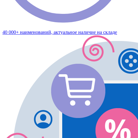
40 000+ наименований, актуальное наличие на складе