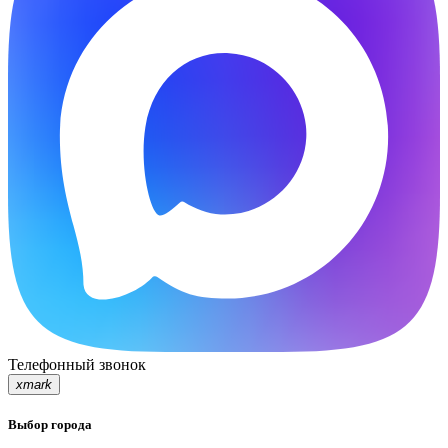
Телефонный звонок
xmark
Выбор города