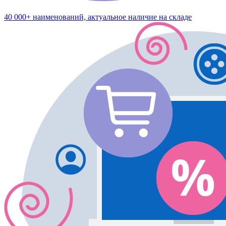
40 000+ наименований, актуальное наличие на складе