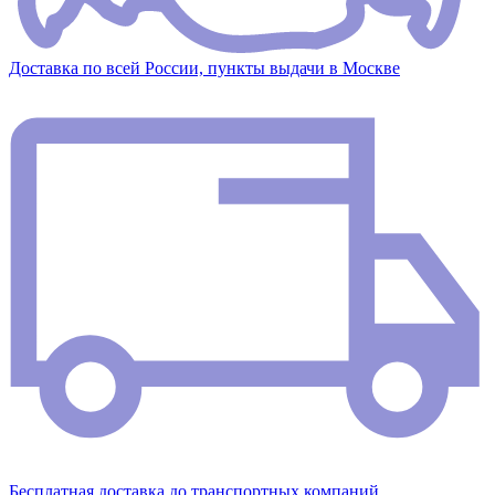
Доставка по всей России, пункты выдачи в Москве
Бесплатная доставка до транспортных компаний