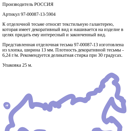
Производитель
РОССИЯ
Артикул
97-00087-13-5904
К отделочной тесьме относят текстильную галантерею,
которая имеет декоративный вид и нашивается на изделие в
целях придать ему интересный и законченный вид.
Представленная отделочная тесьма 97-00087-13 изготовлена
из хлопка, ширина 13 мм. Плотность декоративной тесьмы -
6,24 г/м. Рекомендуется деликатная стирка при 30 градусах.
Упаковка 25 м.