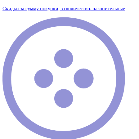
Скидки за сумму покупки, за количество, накопительные