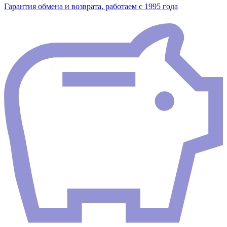
Гарантия обмена и возврата, работаем с 1995 года