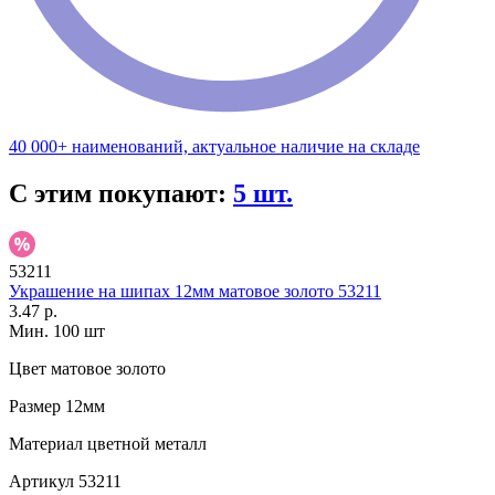
40 000+ наименований, актуальное наличие на складе
С этим покупают:
5 шт.
53211
Украшение на шипах 12мм матовое золото 53211
3.47 р.
Мин. 100 шт
Цвет
матовое золото
Размер
12мм
Материал
цветной металл
Артикул
53211