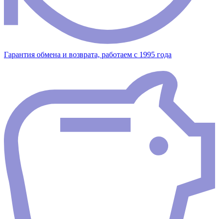
Гарантия обмена и возврата, работаем с 1995 года