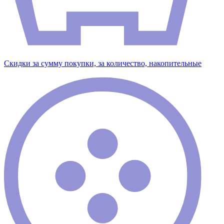
Скидки за сумму покупки, за количество, накопительные