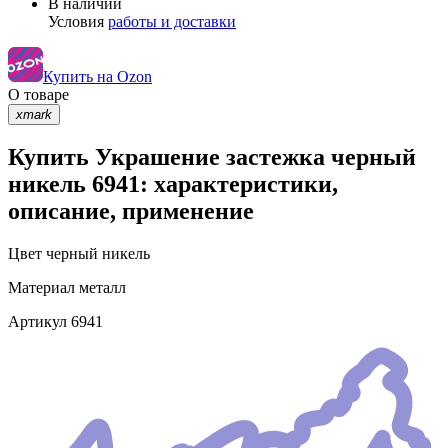
В наличии
Условия
работы и доставки
Купить на Ozon
О товаре
xmark
Купить Украшение застежка черный
никель 6941: характеристики,
описание, применение
Цвет
черный никель
Материал
металл
Артикул
6941