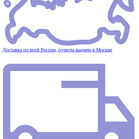
Доставка по всей России, пункты выдачи в Москве