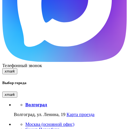
Телефонный звонок
xmark
Выбор города
xmark
Волгоград
Волгоград, ул. Ленина, 19
Карта проезда
Москва (основной офис)