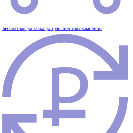
Бесплатная доставка до транспортных компаний