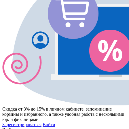
Скидка от 3% до 15%
в личном кабинете, запоминание
корзины
и
избранного
, а также удобная работа с несколькими
юр. и физ. лицами
Зарегистрироваться
Войти