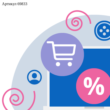
Артикул
69833