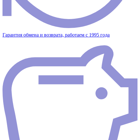
Гарантия обмена и возврата, работаем с 1995 года