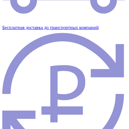
Бесплатная доставка до транспортных компаний