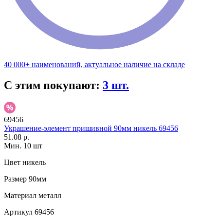
40 000+ наименований, актуальное наличие на складе
С этим покупают:
3 шт.
69456
Украшение-элемент пришивной 90мм никель 69456
51.08 р.
Мин. 10 шт
Цвет
никель
Размер
90мм
Материал
металл
Артикул
69456