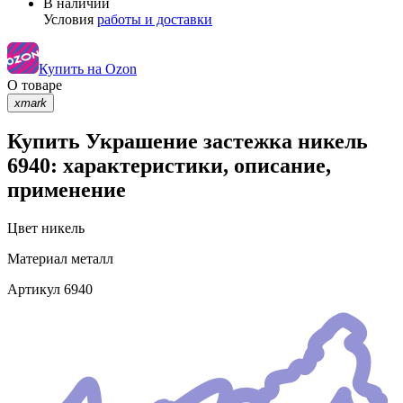
В наличии
Условия
работы и доставки
Купить на Ozon
О товаре
xmark
Купить Украшение застежка никель
6940: характеристики, описание,
применение
Цвет
никель
Материал
металл
Артикул
6940