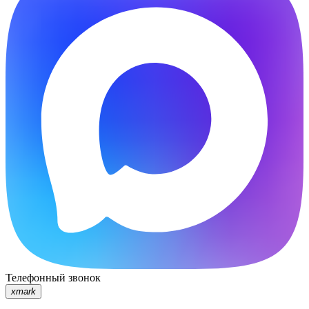
Телефонный звонок
xmark