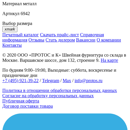
Материал
металл
Артикул
6942
Выбор размера
xmark
Печатный каталог
Скачать прайс-лист
Справочная
информация
Отзывы
Стать дилером
Вакансии
О компании
Контакты
© 2020
ООО «ПРОТОС и К»
Швейная фурнитура со склада в
Москве.
Варшавское шоссе, дом 132, строение 9.
На карте
По будням 9:00–19:00, Выходные: суббота, воскресенье и
праздничные дни
+7 (495) 921-39-22
/
Telegram
/
Max
/
info@protos.ru
Политика в отношении обработки персональных данных
Согласие на обработку персональных данных
Публичная оферта
Договор поставки товара