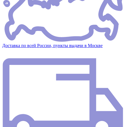
Доставка по всей России, пункты выдачи в Москве