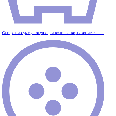
Скидки за сумму покупки, за количество, накопительные