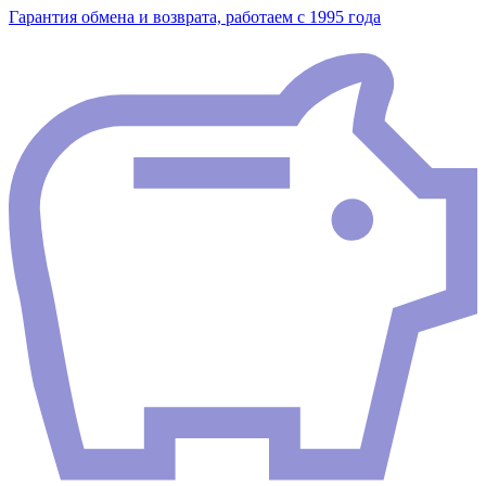
Гарантия обмена и возврата, работаем с 1995 года