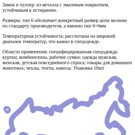
Замок и пуллер: из металла с эмалевым покрытием,
устойчивым к истиранию.
Размеры: тип 6 обозначает конкретный размер цепи молнии
по стандарту производителя, а именно тип 6=6мм
Температурная устойчивость: рассчитаны на широкий
диапазон температур, что важно в спецодежде.
Области применения: специфицированная спецодежда:
куртки, комбинезоны, рабочие сумки; одежда мужская,
женская, детская повседневного спроса; товары для домашних
животных; чехлы, тенты, навесы. Упаковка 10шт