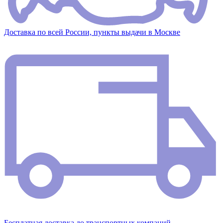
Доставка по всей России, пункты выдачи в Москве
Бесплатная доставка до транспортных компаний