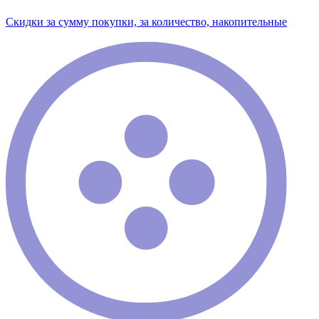
Скидки за сумму покупки, за количество, накопительные