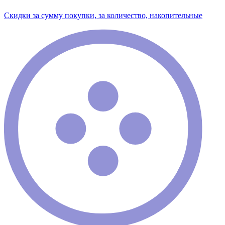
Скидки за сумму покупки, за количество, накопительные