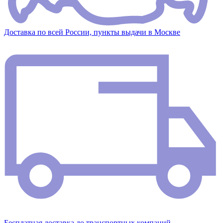
Доставка по всей России, пункты выдачи в Москве
Бесплатная доставка до транспортных компаний