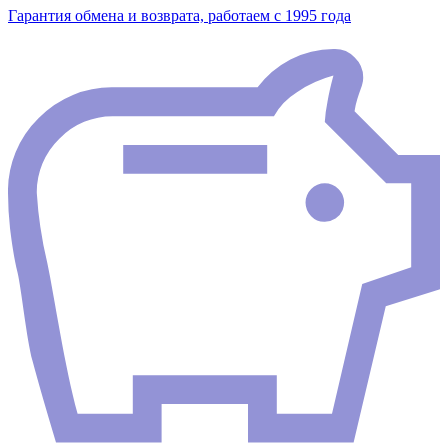
Гарантия обмена и возврата, работаем с 1995 года