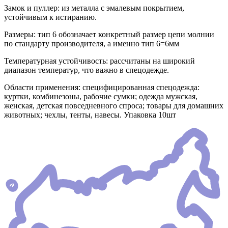
Замок и пуллер: из металла с эмалевым покрытием,
устойчивым к истиранию.
Размеры: тип 6 обозначает конкретный размер цепи молнии
по стандарту производителя, а именно тип 6=6мм
Температурная устойчивость: рассчитаны на широкий
диапазон температур, что важно в спецодежде.
Области применения: специфицированная спецодежда:
куртки, комбинезоны, рабочие сумки; одежда мужская,
женская, детская повседневного спроса; товары для домашних
животных; чехлы, тенты, навесы. Упаковка 10шт