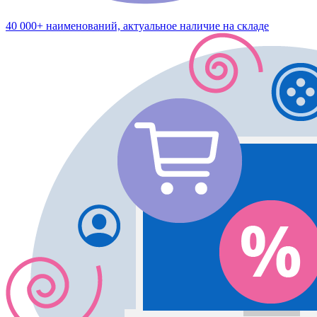
40 000+ наименований, актуальное наличие на складе