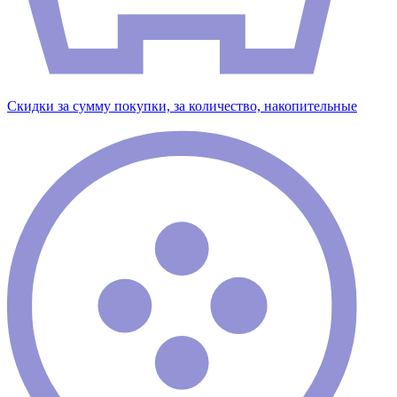
Скидки за сумму покупки, за количество, накопительные