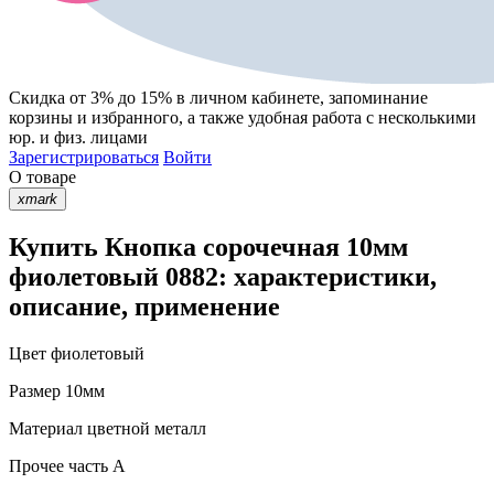
Скидка от 3% до 15%
в личном кабинете, запоминание
корзины
и
избранного
, а также удобная работа с несколькими
юр. и физ. лицами
Зарегистрироваться
Войти
О товаре
xmark
Купить Кнопка сорочечная 10мм
фиолетовый 0882: характеристики,
описание, применение
Цвет
фиолетовый
Размер
10мм
Материал
цветной металл
Прочее
часть A