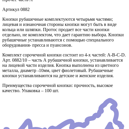
Артикул
0882
Кнопки рубашечные комплектуются четырьмя частями;
лицевая и изнаночная стороны кнопки могут быть в виде
кольца или шляпки. Протос продает все части кнопки
отдельно, не комплектом, что дает гарантию выбора. Кнопки
рубашечные устанавливаются с помощью специального
оборудования- пресса и пуансонов.
Комплект сорочечной кнопки состоит из 4-х частей: А-В-С-D.
Арт. 0882/10 – часть А рубашечной кнопки, устанавливается
на лицевой части изделия. Кнопка выполнена из цветного
металла, диаметр -10мм, цвет фиолетовый. Рубашечные
кнопки устанавливаются на детские и женские изделия.
Преимущества сорочечной кнопки: прочность, высокое
качество. Упаковка – 100 шт.