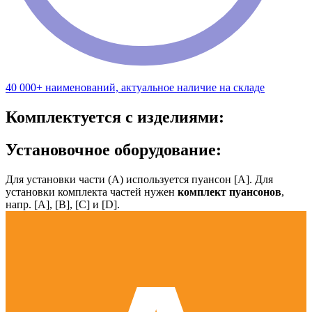
40 000+ наименований, актуальное наличие на складе
Комплектуется с изделиями:
Установочное оборудование:
Для установки части (А) используется пуансон [А]. Для
установки комплекта частей нужен
комплект пуансонов
,
напр. [А], [B], [С] и [D].