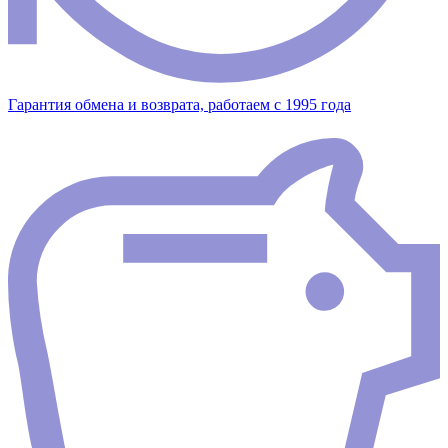
Гарантия обмена и возврата, работаем с 1995 года