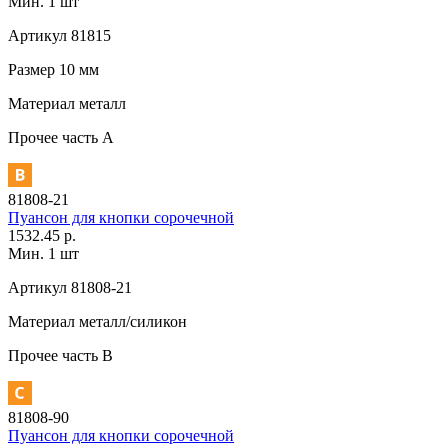
Мин. 1 шт
Артикул
81815
Размер
10 мм
Материал
металл
Прочее
часть A
81808-21
Пуансон для кнопки сорочечной
1532.45 р.
Мин. 1 шт
Артикул
81808-21
Материал
металл/силикон
Прочее
часть В
81808-90
Пуансон для кнопки сорочечной