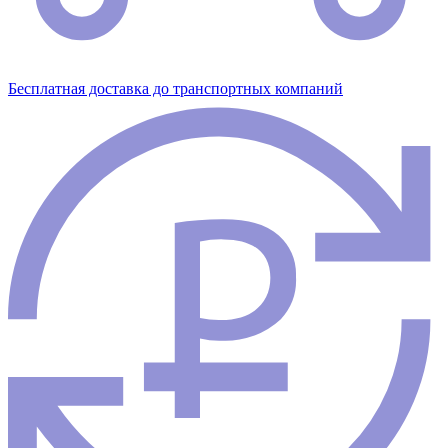
Бесплатная доставка до транспортных компаний