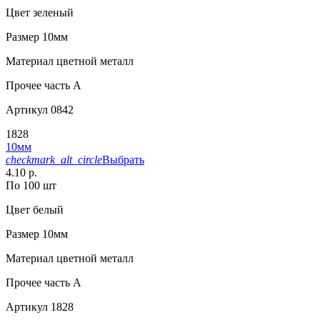
Цвет
зеленый
Размер
10мм
Материал
цветной металл
Прочее
часть A
Артикул
0842
1828
10мм
checkmark_alt_circle
Выбрать
4.10 р.
По 100 шт
Цвет
белый
Размер
10мм
Материал
цветной металл
Прочее
часть A
Артикул
1828