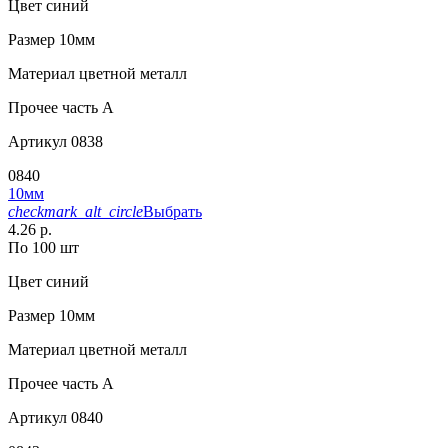
Цвет
синий
Размер
10мм
Материал
цветной металл
Прочее
часть A
Артикул
0838
0840
10мм
checkmark_alt_circle
Выбрать
4.26 р.
По 100 шт
Цвет
синий
Размер
10мм
Материал
цветной металл
Прочее
часть A
Артикул
0840