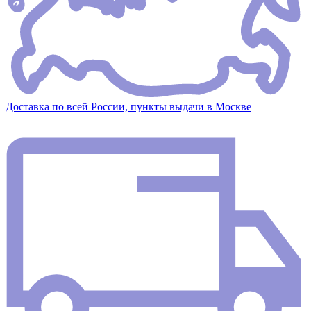
Доставка по всей России, пункты выдачи в Москве