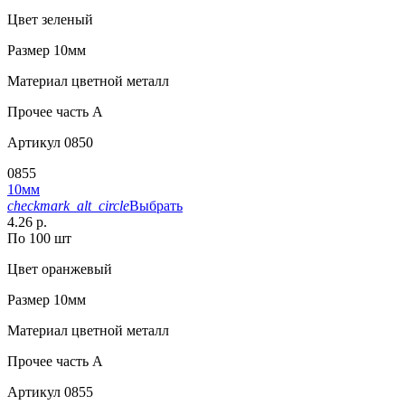
Цвет
зеленый
Размер
10мм
Материал
цветной металл
Прочее
часть A
Артикул
0850
0855
10мм
checkmark_alt_circle
Выбрать
4.26 р.
По 100 шт
Цвет
оранжевый
Размер
10мм
Материал
цветной металл
Прочее
часть A
Артикул
0855