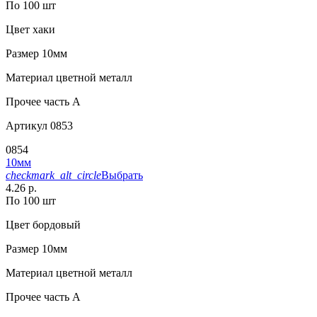
По 100 шт
Цвет
хаки
Размер
10мм
Материал
цветной металл
Прочее
часть A
Артикул
0853
0854
10мм
checkmark_alt_circle
Выбрать
4.26 р.
По 100 шт
Цвет
бордовый
Размер
10мм
Материал
цветной металл
Прочее
часть A