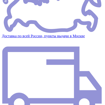
Доставка по всей России, пункты выдачи в Москве