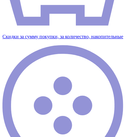
Скидки за сумму покупки, за количество, накопительные