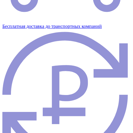
Бесплатная доставка до транспортных компаний