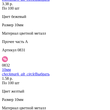
3.38 р.
По 100 шт
Цвет
бежевый
Размер
10мм
Материал
цветной металл
Прочее
часть A
Артикул
0831
0832
10мм
checkmark_alt_circle
Выбрать
1.58 р.
По 100 шт
Цвет
желтый
Размер
10мм
Материал
цветной металл