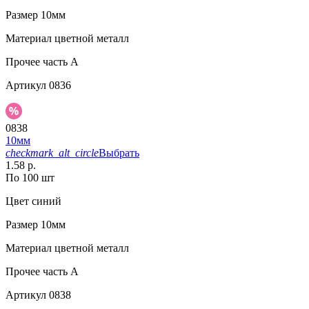
Размер
10мм
Материал
цветной металл
Прочее
часть A
Артикул
0836
0838
10мм
checkmark_alt_circle
Выбрать
1.58 р.
По 100 шт
Цвет
синий
Размер
10мм
Материал
цветной металл
Прочее
часть A
Артикул
0838