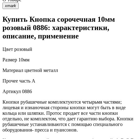
xmark
Купить Кнопка сорочечная 10мм
розовый 0886: характеристики,
описание, применение
Цвет
розовый
Размер
10мм
Материал
цветной металл
Прочее
часть A
Артикул
0886
Кнопки рубашечные комплектуются четырьмя частями;
лицевая и изнаночная стороны кнопки могут быть в виде
кольца или шляпки. Протос продает все части кнопки
отдельно, не комплектом, что дает гарантию выбора. Кнопки
рубашечные устанавливаются с помощью специального
оборудования- пресса и пуансонов.