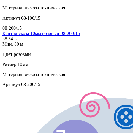
Материал
вискоза техническая
Артикул
08-100/15
08-200/15
Кант вискоза 10мм розовый 08-200/15
38.54 р.
Мин. 80 м
Цвет
розовый
Размер
10мм
Материал
вискоза техническая
Артикул
08-200/15