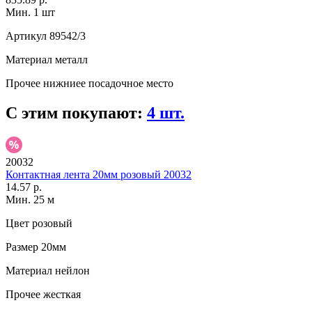
Мин. 1 шт
Артикул
89542/3
Материал
металл
Прочее
нижниее посадочное место
С этим покупают:
4 шт.
20032
Контактная лента 20мм розовый 20032
14.57 р.
Мин. 25 м
Цвет
розовый
Размер
20мм
Материал
нейлон
Прочее
жесткая