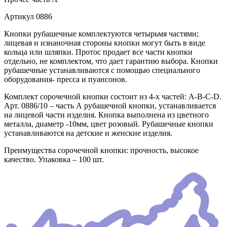
Артикул
0886
Кнопки рубашечные комплектуются четырьмя частями;
лицевая и изнаночная стороны кнопки могут быть в виде
кольца или шляпки. Протос продает все части кнопки
отдельно, не комплектом, что дает гарантию выбора. Кнопки
рубашечные устанавливаются с помощью специального
оборудования- пресса и пуансонов.
Комплект сорочечной кнопки состоит из 4-х частей: А-В-С-D.
Арт. 0886/10 – часть А рубашечной кнопки, устанавливается
на лицевой части изделия. Кнопка выполнена из цветного
металла, диаметр -10мм, цвет розовый. Рубашечные кнопки
устанавливаются на детские и женские изделия.
Преимущества сорочечной кнопки: прочность, высокое
качество. Упаковка – 100 шт.