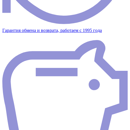
Гарантия обмена и возврата, работаем с 1995 года