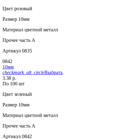
Цвет
розовый
Размер
10мм
Материал
цветной металл
Прочее
часть A
Артикул
0835
0842
10мм
checkmark_alt_circle
Выбрать
3.38 р.
По 100 шт
Цвет
зеленый
Размер
10мм
Материал
цветной металл
Прочее
часть A
Артикул
0842