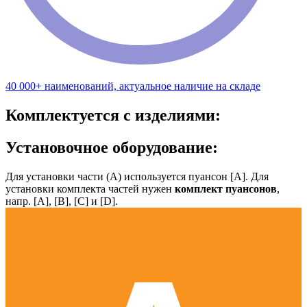
40 000+ наименований, актуальное наличие на складе
Комплектуется с изделиями:
Установочное оборудование:
Для установки части (А) используется пуансон [А]. Для
установки комплекта частей нужен
комплект пуансонов
,
напр. [А], [B], [С] и [D].