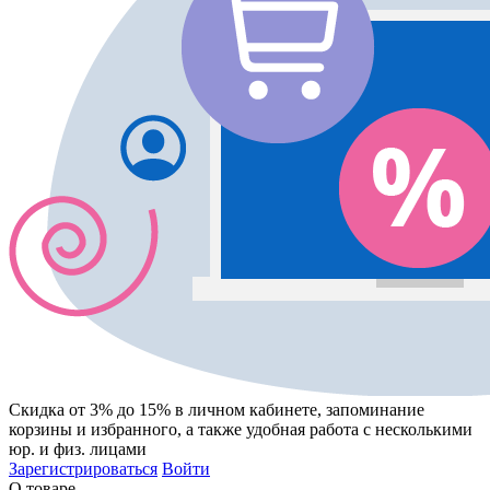
Скидка от 3% до 15%
в личном кабинете, запоминание
корзины
и
избранного
, а также удобная работа с несколькими
юр. и физ. лицами
Зарегистрироваться
Войти
О товаре