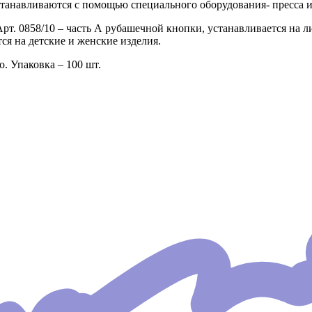
танавливаются с помощью специального оборудования- пресса и
Арт. 0858/10 – часть А рубашечной кнопки, устанавливается на 
я на детские и женские изделия.
. Упаковка – 100 шт.