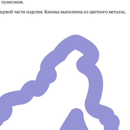
 пуансонов.
лицевой части изделия. Кнопка выполнена из цветного металла,