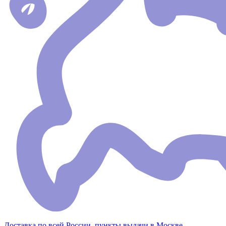
Доставка по всей России, пункты выдачи в Москве