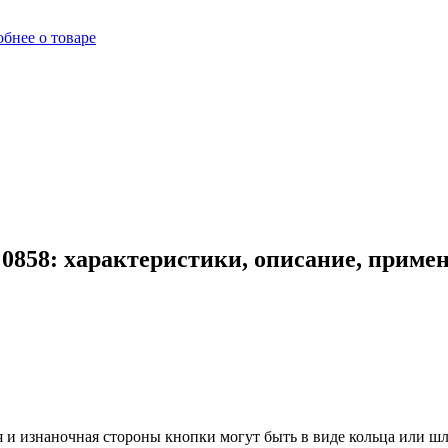
бнее о товаре
0858: характеристики, описание, приме
и изнаночная стороны кнопки могут быть в виде кольца или шля