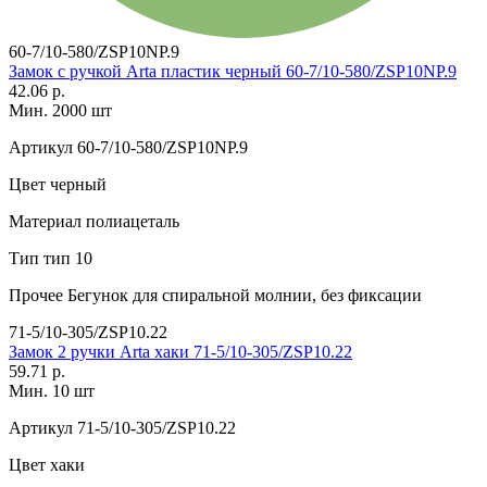
60-7/10-580/ZSP10NP.9
Замок с ручкой Arta пластик черный 60-7/10-580/ZSP10NP.9
42.06 р.
Мин. 2000 шт
Артикул
60-7/10-580/ZSP10NP.9
Цвет
черный
Материал
полиацеталь
Тип
тип 10
Прочее
Бегунок для спиральной молнии, без фиксации
71-5/10-305/ZSP10.22
Замок 2 ручки Arta хаки 71-5/10-305/ZSP10.22
59.71 р.
Мин. 10 шт
Артикул
71-5/10-305/ZSP10.22
Цвет
хаки