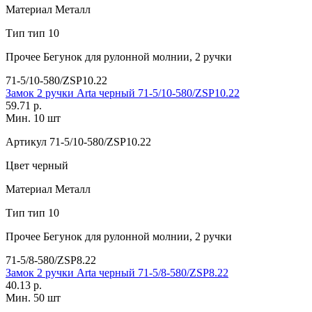
Материал
Металл
Тип
тип 10
Прочее
Бегунок для рулонной молнии, 2 ручки
71-5/10-580/ZSP10.22
Замок 2 ручки Arta черный 71-5/10-580/ZSP10.22
59.71 р.
Мин. 10 шт
Артикул
71-5/10-580/ZSP10.22
Цвет
черный
Материал
Металл
Тип
тип 10
Прочее
Бегунок для рулонной молнии, 2 ручки
71-5/8-580/ZSP8.22
Замок 2 ручки Arta черный 71-5/8-580/ZSP8.22
40.13 р.
Мин. 50 шт