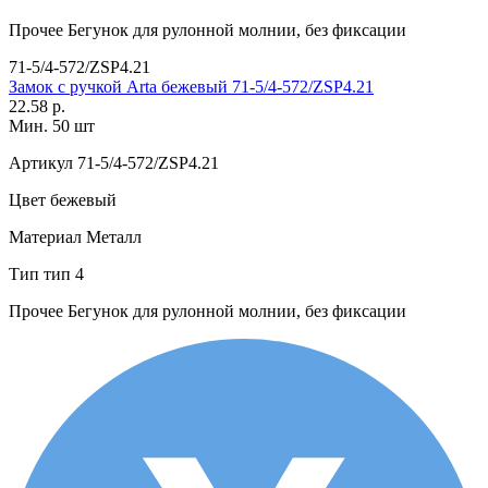
Прочее
Бегунок для рулонной молнии, без фиксации
71-5/4-572/ZSP4.21
Замок с ручкой Arta бежевый 71-5/4-572/ZSP4.21
22.58 р.
Мин. 50 шт
Артикул
71-5/4-572/ZSP4.21
Цвет
бежевый
Материал
Металл
Тип
тип 4
Прочее
Бегунок для рулонной молнии, без фиксации