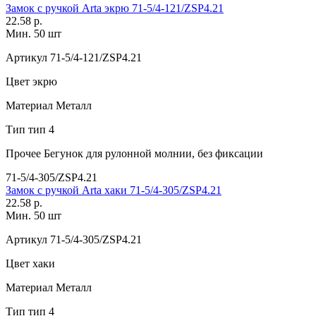
Замок с ручкой Arta экрю 71-5/4-121/ZSP4.21
22.58 р.
Мин. 50 шт
Артикул
71-5/4-121/ZSP4.21
Цвет
экрю
Материал
Металл
Тип
тип 4
Прочее
Бегунок для рулонной молнии, без фиксации
71-5/4-305/ZSP4.21
Замок с ручкой Arta хаки 71-5/4-305/ZSP4.21
22.58 р.
Мин. 50 шт
Артикул
71-5/4-305/ZSP4.21
Цвет
хаки
Материал
Металл
Тип
тип 4