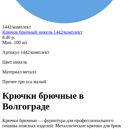
1442/комплект
Крючок брючный никель 1442/комплект
8.40 р.
Мин. 100 шт
Артикул
1442/комплект
Цвет
никель
Материал
металл
Прочее
три уса малый
Крючки брючные в
Волгограде
Крючки брючные — фурнитура для профессионального
пошива поясных изделий. Металлические крючки для брюк