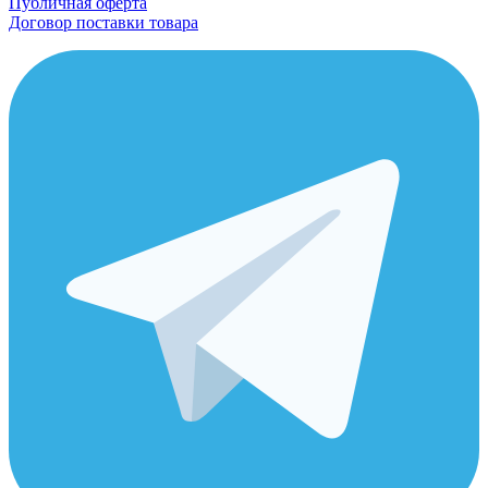
Публичная оферта
Договор поставки товара