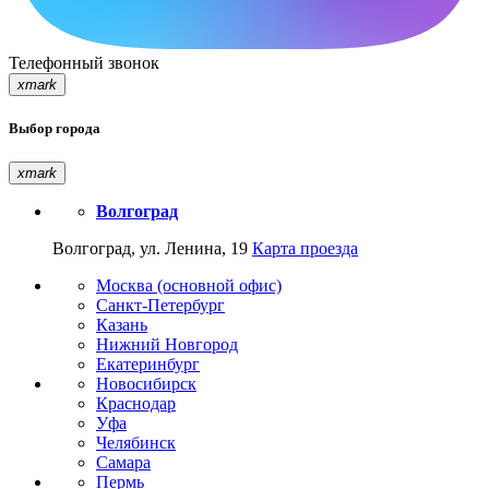
Телефонный звонок
xmark
Выбор города
xmark
Волгоград
Волгоград, ул. Ленина, 19
Карта проезда
Москва (основной офис)
Санкт-Петербург
Казань
Нижний Новгород
Екатеринбург
Новосибирск
Краснодар
Уфа
Челябинск
Самара
Пермь