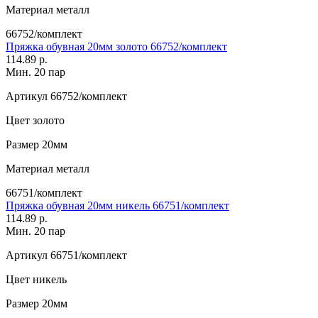
Материал
металл
66752/комплект
Пряжка обувная 20мм золото 66752/комплект
114.89 р.
Мин. 20 пар
Артикул
66752/комплект
Цвет
золото
Размер
20мм
Материал
металл
66751/комплект
Пряжка обувная 20мм никель 66751/комплект
114.89 р.
Мин. 20 пар
Артикул
66751/комплект
Цвет
никель
Размер
20мм