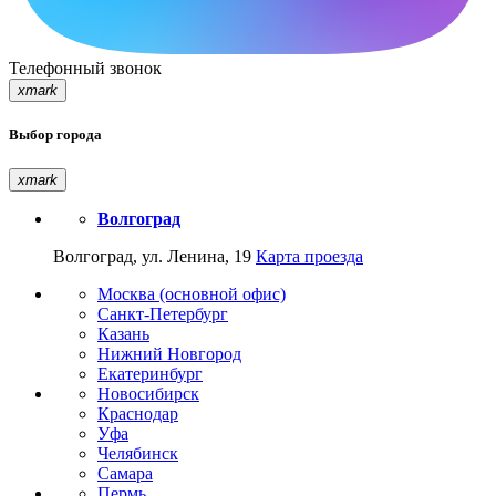
Телефонный звонок
xmark
Выбор города
xmark
Волгоград
Волгоград, ул. Ленина, 19
Карта проезда
Москва (основной офис)
Санкт-Петербург
Казань
Нижний Новгород
Екатеринбург
Новосибирск
Краснодар
Уфа
Челябинск
Самара
Пермь