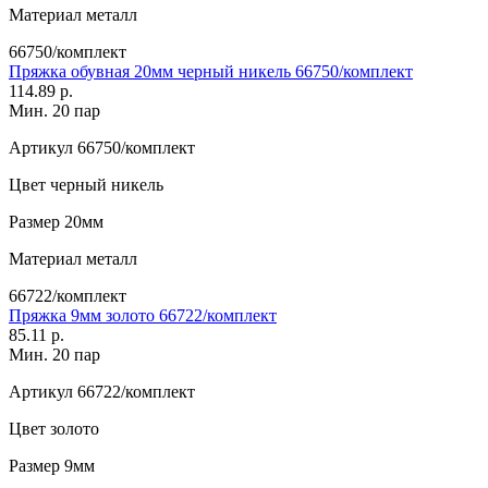
Материал
металл
66750/комплект
Пряжка обувная 20мм черный никель 66750/комплект
114.89 р.
Мин. 20 пар
Артикул
66750/комплект
Цвет
черный никель
Размер
20мм
Материал
металл
66722/комплект
Пряжка 9мм золото 66722/комплект
85.11 р.
Мин. 20 пар
Артикул
66722/комплект
Цвет
золото
Размер
9мм