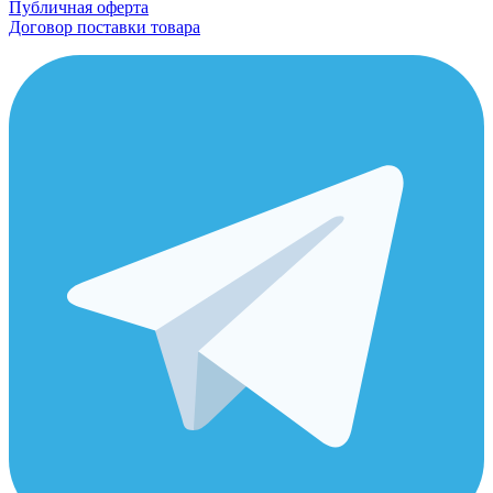
Публичная оферта
Договор поставки товара