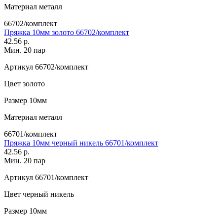
Материал
металл
66702/комплект
Пряжка 10мм золото 66702/комплект
42.56 р.
Мин. 20 пар
Артикул
66702/комплект
Цвет
золото
Размер
10мм
Материал
металл
66701/комплект
Пряжка 10мм черный никель 66701/комплект
42.56 р.
Мин. 20 пар
Артикул
66701/комплект
Цвет
черный никель
Размер
10мм