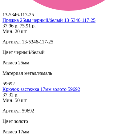
13-5346-117-25
Пряжка 25мм черный/белый 13-5346-117-25
37.96 р.
75.91 р.
Мин. 20 шт
Артикул
13-5346-117-25
Цвет
черный/белый
Размер
25мм
Материал
металл/эмаль
59692
Крючок-застежка 17мм золото 59692
37.32 р.
Мин. 50 шт
Артикул
59692
Цвет
золото
Размер
17мм