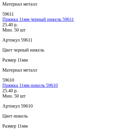
Материал
металл
59611
Пряжка 11мм черный никель 59611
25.40 р.
Мин. 50 шт
Артикул
59611
Цвет
черный никель
Размер
11мм
Материал
металл
59610
Пряжка 11мм никель 59610
25.40 р.
Мин. 50 шт
Артикул
59610
Цвет
никель
Размер
11мм