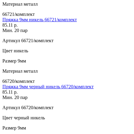
Материал
металл
66721/комплект
Пряжка 9мм никель 66721/комплект
85.11 р.
Мин. 20 пар
Артикул
66721/комплект
Цвет
никель
Размер
9мм
Материал
металл
66720/комплект
Пряжка 9мм черный никель 66720/комплект
85.11 р.
Мин. 20 пар
Артикул
66720/комплект
Цвет
черный никель
Размер
9мм