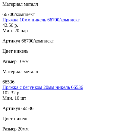
Материал
металл
66700/комплект
Пряжка 10мм никель 66700/комплект
42.56 р.
Мин. 20 пар
Артикул
66700/комплект
Цвет
никель
Размер
10мм
Материал
металл
66536
Пряжка с бегунком 20мм никель 66536
102.32 р.
Мин. 10 шт
Артикул
66536
Цвет
никель
Размер
20мм