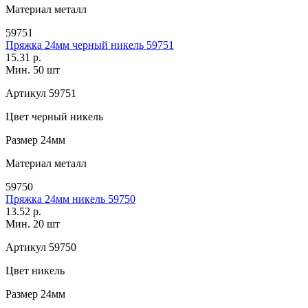
Материал
металл
59751
Пряжка 24мм черный никель 59751
15.31 р.
Мин. 50 шт
Артикул
59751
Цвет
черный никель
Размер
24мм
Материал
металл
59750
Пряжка 24мм никель 59750
13.52 р.
Мин. 20 шт
Артикул
59750
Цвет
никель
Размер
24мм