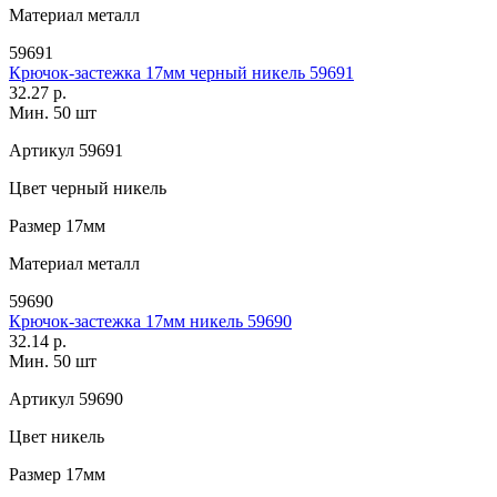
Материал
металл
59691
Крючок-застежка 17мм черный никель 59691
32.27 р.
Мин. 50 шт
Артикул
59691
Цвет
черный никель
Размер
17мм
Материал
металл
59690
Крючок-застежка 17мм никель 59690
32.14 р.
Мин. 50 шт
Артикул
59690
Цвет
никель
Размер
17мм