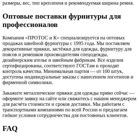
размеры, вес, тип крепления и рекомендуемая ширина ремня.
Оптовые поставки фурнитуры для
профессионалов
Компания «ПРОТОС и К» специализируется на оптовых
продажах швейной фурнитуры с 1995 года. Мы поставляем
декоративные пряжки, застёжки для одежды, фурнитуру для
поясов и ремешков производителям спецодежды,
дизайнерским ателье и швейным фабрикам. Все изделия
сертифицированы, соответствуют ГОСТам и проходят
контроль качества. Минимальная партия — от 100 штук,
доступны индивидуальные заказы с нанесением логотипов и
фирменной символики.
Закажите металлические пряжки для одежды прямо сейчас —
оформите заявку на сайте или свяжитесь с нашим менеджером
для расчёта стоимости и сроков доставки. Мы работаем с
транспортными компаниями по всей России и предлагаем
гибкие условия сотрудничества для постоянных клиентов.
FAQ