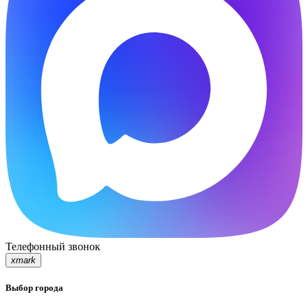
Телефонный звонок
xmark
Выбор города