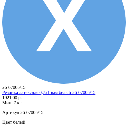
26-07005/15
Резинка латексная 0,7х15мм белый 26-07005/15
1921.00 р.
Мин. 7 кг
Артикул
26-07005/15
Цвет
белый