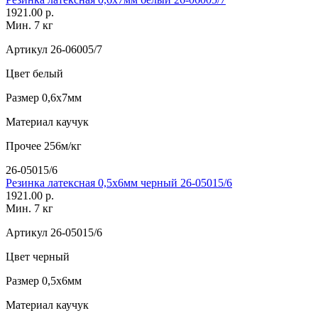
1921.00 р.
Мин. 7 кг
Артикул
26-06005/7
Цвет
белый
Размер
0,6х7мм
Материал
каучук
Прочее
256м/кг
26-05015/6
Резинка латексная 0,5х6мм черный 26-05015/6
1921.00 р.
Мин. 7 кг
Артикул
26-05015/6
Цвет
черный
Размер
0,5х6мм
Материал
каучук