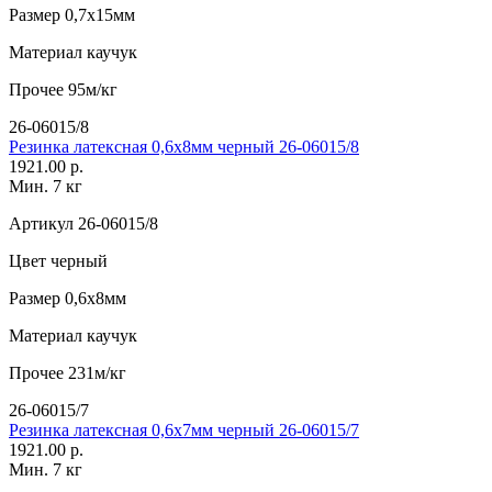
Размер
0,7х15мм
Материал
каучук
Прочее
95м/кг
26-06015/8
Резинка латексная 0,6х8мм черный 26-06015/8
1921.00 р.
Мин. 7 кг
Артикул
26-06015/8
Цвет
черный
Размер
0,6х8мм
Материал
каучук
Прочее
231м/кг
26-06015/7
Резинка латексная 0,6х7мм черный 26-06015/7
1921.00 р.
Мин. 7 кг