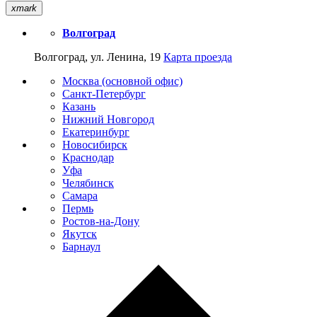
xmark
Волгоград
Волгоград, ул. Ленина, 19
Карта проезда
Москва (основной офис)
Санкт-Петербург
Казань
Нижний Новгород
Екатеринбург
Новосибирск
Краснодар
Уфа
Челябинск
Самара
Пермь
Ростов-на-Дону
Якутск
Барнаул