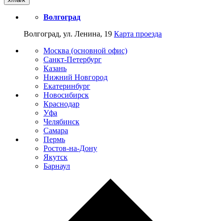
Волгоград
Волгоград, ул. Ленина, 19
Карта проезда
Москва (основной офис)
Санкт-Петербург
Казань
Нижний Новгород
Екатеринбург
Новосибирск
Краснодар
Уфа
Челябинск
Самара
Пермь
Ростов-на-Дону
Якутск
Барнаул