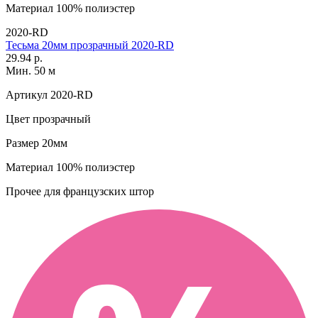
Материал
100% полиэстер
2020-RD
Тесьма 20мм прозрачный 2020-RD
29.94 р.
Мин. 50 м
Артикул
2020-RD
Цвет
прозрачный
Размер
20мм
Материал
100% полиэстер
Прочее
для французских штор