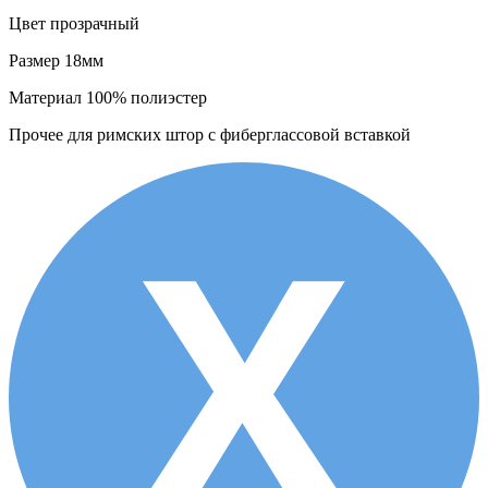
Цвет
прозрачный
Размер
18мм
Материал
100% полиэстер
Прочее
для римских штор с фиберглассовой вставкой