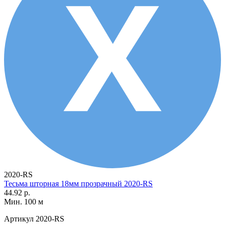
2020-RS
Тесьма шторная 18мм прозрачный 2020-RS
44.92 р.
Мин. 100 м
Артикул
2020-RS