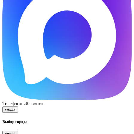
Телефонный звонок
xmark
Выбор города
xmark