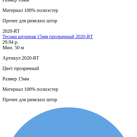
Материал
100% полиэстер
Прочее
для римских штор
2020-RT
Тесьма шторная 15мм прозрачный 2020-RT
29.94 р.
Мин. 50 м
Артикул
2020-RT
Цвет
прозрачный
Размер
15мм
Материал
100% полиэстер
Прочее
для римских штор